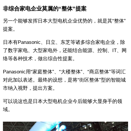
非综合家电企业莫属的“整体”提案
另一个能够发挥日本大型电机企业优势的，就是其“整体”
提案。
日本有Panasonic、日立、东芝等诸多综合家电企业，除
了数字家电、大型家电外，还能结合能源、控制、IT、网
络等各种技术，做出综合性提案。
Panasonic用“家庭整体”、“大楼整体”、“商店整体”等词汇
对此加以表述。最终的设想，是将“街区整体”型的智能城
市纳入视野，提出方案。
可以说这也是日本大型电机企业今后能够大显身手的领
域。