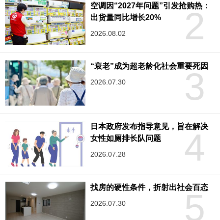
空调因“2027年问题”引发抢购热：
2
出货量同比增长20%
2026.08.02
“衰老”成为超老龄化社会重要死因
3
2026.07.30
日本政府发布指导意见，旨在解决
4
女性如厕排长队问题
2026.07.28
找房的硬性条件，折射出社会百态
5
2026.07.30