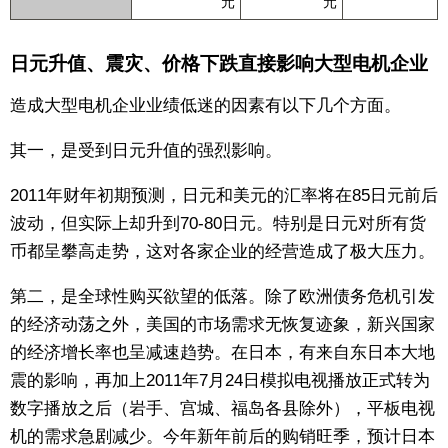
元
元
日元升值、震灾、价格下跌直接影响大型电机企业
造成大型电机企业业绩低迷的因素有以下几个方面。
其一，是受到日元升值的强烈影响。
2011年财年初期预测，日元和美元的汇率将在85日元前后
波动，但实际上却升到70-80日元。特别是日元对所有货
币都呈攀高走势，这对各家企业的经营造成了极大压力。
第二，是全球性购买欲望的低落。除了欧洲债务危机引发
的经济动荡之外，美国的市场需求无恢复迹象，新兴国家
的经济增长率也呈减速趋势。在日本，有来自东日本大地
震的影响，再加上2011年7月24日模拟电视播放正式转为
数字播放之后（岩手、宫城、福岛各县除外），平板电视
机的需求急剧减少。今年新年前后的购销旺季，预计日本