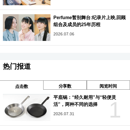
Perfume暂别舞台:纪录片上映,回顾
组合及成员的25年历程
2026.07.06
热门报道
分享数
阅览时间
点击数
平底锅：“经久耐用”与“轻便灵
1
活”，两种不同的选择
2026.07.31