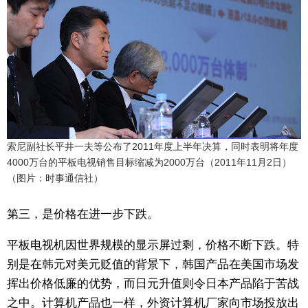
索尼副社长平井一夫等公布了2011年度上半年决算，同时表明将年度
4000万台的平板电视销售目标缩减为2000万台（2011年11月2日）
（图片：时事通信社）
第三，是价格在进一步下跌。
平板电视机因世界规模的显示屏过剩，价格不断下跌。特
别是在韩元对美元贬值的背景下，韩国产品在美国市场发
挥出价格低廉的优势，而日元升值则令日本产品陷于苦战
之中。计算机产品也一样，外资计算机厂家向市场投放出