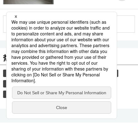
更多
热门关键词
时事社新闻
日本进阶
历史
生活与旅游
中国
饮食
旅游
免疫力
便利店
健康管理