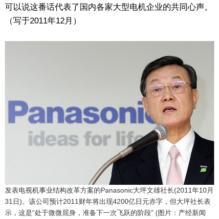
可以说这番话代表了国内各家大型电机企业的共同心声。
（写于2011年12月）
发表电视机事业结构改革方案的Panasonic大坪文雄社长(2011年10月
31日)。该公司预计2011财年将出现4200亿日元赤字，但大坪社长表
示，这是“处于微微屈身，准备下一次飞跃的阶段” (图片：产经新闻