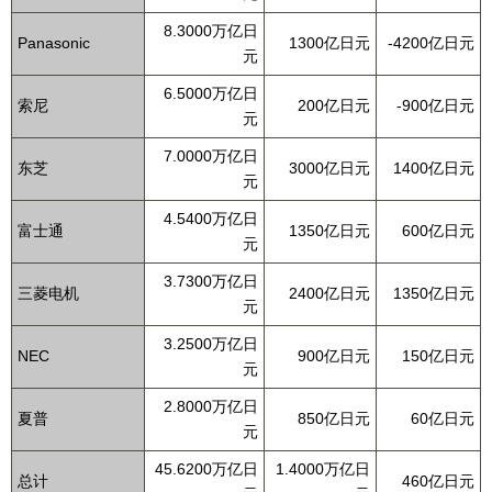
8.3000万亿日
Panasonic
1300亿日元
-4200亿日元
元
6.5000万亿日
索尼
200亿日元
-900亿日元
元
7.0000万亿日
东芝
3000亿日元
1400亿日元
元
4.5400万亿日
富士通
1350亿日元
600亿日元
元
3.7300万亿日
三菱电机
2400亿日元
1350亿日元
元
3.2500万亿日
NEC
900亿日元
150亿日元
元
2.8000万亿日
夏普
850亿日元
60亿日元
元
45.6200万亿日
1.4000万亿日
总计
460亿日元