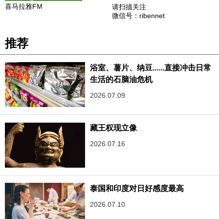
喜马拉雅FM
请扫描关注
微信号：ribennet
推荐
浴室、薯片、纳豆......直接冲击日常
生活的石脑油危机
2026.07.09
藏王权现立像
2026.07.16
泰国和印度对日好感度最高
2026.07.10