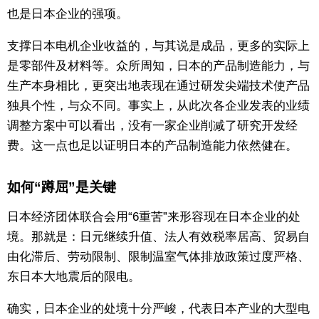
也是日本企业的强项。
支撑日本电机企业收益的，与其说是成品，更多的实际上
是零部件及材料等。众所周知，日本的产品制造能力，与
生产本身相比，更突出地表现在通过研发尖端技术使产品
独具个性，与众不同。事实上，从此次各企业发表的业绩
调整方案中可以看出，没有一家企业削减了研究开发经
费。这一点也足以证明日本的产品制造能力依然健在。
如何“蹲屈”是关键
日本经济团体联合会用“6重苦”来形容现在日本企业的处
境。那就是：日元继续升值、法人有效税率居高、贸易自
由化滞后、劳动限制、限制温室气体排放政策过度严格、
东日本大地震后的限电。
确实，日本企业的处境十分严峻，代表日本产业的大型电