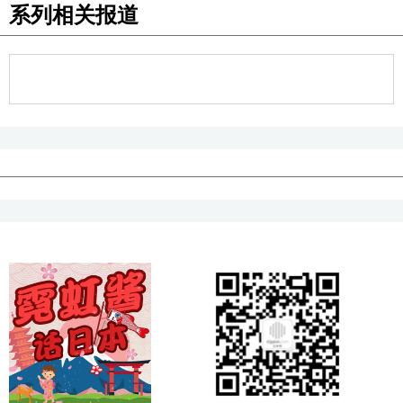
系列相关报道