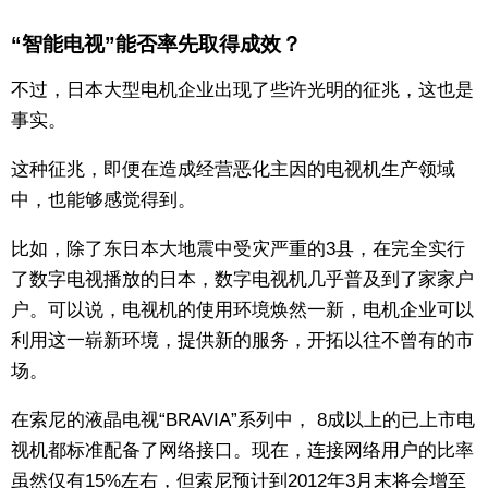
“智能电视”能否率先取得成效？
不过，日本大型电机企业出现了些许光明的征兆，这也是
事实。
这种征兆，即便在造成经营恶化主因的电视机生产领域
中，也能够感觉得到。
比如，除了东日本大地震中受灾严重的3县，在完全实行
了数字电视播放的日本，数字电视机几乎普及到了家家户
户。可以说，电视机的使用环境焕然一新，电机企业可以
利用这一崭新环境，提供新的服务，开拓以往不曾有的市
场。
在索尼的液晶电视“BRAVIA”系列中， 8成以上的已上市电
视机都标准配备了网络接口。现在，连接网络用户的比率
虽然仅有15%左右，但索尼预计到2012年3月末将会增至