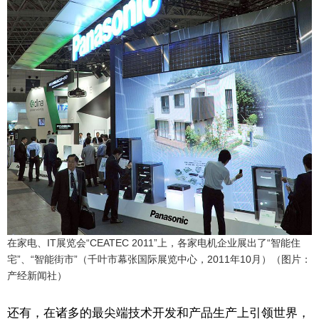
在家电、IT展览会“CEATEC 2011”上，各家电机企业展出了“智能住
宅”、“智能街市”（千叶市幕张国际展览中心，2011年10月）（图片：
产经新闻社）
还有，在诸多的最尖端技术开发和产品生产上引领世界，