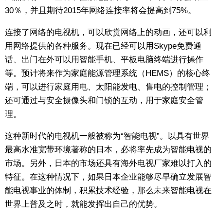
30％，并且期待2015年网络连接率将会提高到75%。
连接了网络的电视机，可以欣赏网络上的动画，还可以利
用网络提供的各种服务。现在已经可以用Skype免费通
话、出门在外可以用智能手机、平板电脑终端进行操作
等。预计将来作为家庭能源管理系统（HEMS）的核心终
端，可以进行家庭用电、太阳能发电、售电的控制管理；
还可通过与安全摄像头和门锁的互动，用于家庭安全管
理。
这种新时代的电视机一般被称为“智能电视”。以具有世界
最高水准宽带环境著称的日本，必将率先成为智能电视的
市场。另外，日本的市场还具有海外电视厂家难以打入的
特征。在这种情况下，如果日本企业能够尽早确立发展智
能电视事业的体制，积累技术经验，那么未来智能电视在
世界上普及之时，就能发挥出自己的优势。