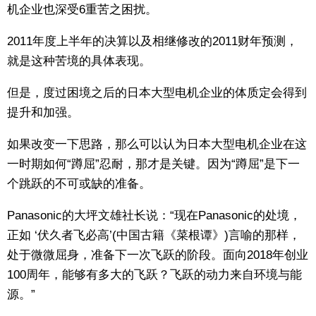
机企业也深受6重苦之困扰。
2011年度上半年的决算以及相继修改的2011财年预测，
就是这种苦境的具体表现。
但是，度过困境之后的日本大型电机企业的体质定会得到
提升和加强。
如果改变一下思路，那么可以认为日本大型电机企业在这
一时期如何“蹲屈”忍耐，那才是关键。因为“蹲屈”是下一
个跳跃的不可或缺的准备。
Panasonic的大坪文雄社长说：“现在Panasonic的处境，
正如 ‘伏久者飞必高’(中国古籍《菜根谭》)言喻的那样，
处于微微屈身，准备下一次飞跃的阶段。面向2018年创业
100周年，能够有多大的飞跃？飞跃的动力来自环境与能
源。”