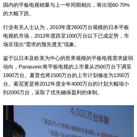
国内的平板电视销量与上一年同期相比，将出现60-70%
的大幅下跌。
行业有关人士认为，2010年度2600万台规模的日本平板
电视机市场，2012年度跌至1000万台以下已成定势，市
场呈现出“需求的预先透支”现象。
鉴于以日本及欧美为中心的世界规模的平板电视需求疲弱
动向，Panasonic将平板电视的上市量从2500万台下调至
1900万台。夏普也将1500万台的上市计划修改为1350万
台。索尼更是将2012年度全年4000万台的计划大幅缩小
到2000万台，采取了优先确保盈利的体制。