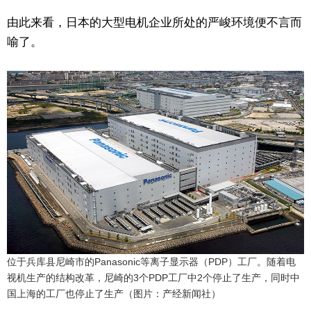
由此来看，日本的大型电机企业所处的严峻环境便不言而
喻了。
位于兵库县尼崎市的Panasonic等离子显示器（PDP）工厂。随着电
视机生产的结构改革，尼崎的3个PDP工厂中2个停止了生产，同时中
国上海的工厂也停止了生产（图片：产经新闻社）