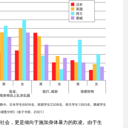
社会，更是倾向于施加身体暴力的欺凌。由于生