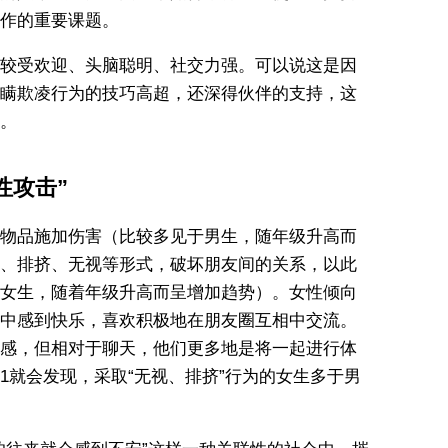
作的重要课题。
较受欢迎、头脑聪明、社交力强。可以说这是因
瞒欺凌行为的技巧高超，还深得伙伴的支持，这
。
性攻击”
物品施加伤害（比较多见于男生，随年级升高而
、排挤、无视等形式，破坏朋友间的关系，以此
女生，随着年级升高而呈增加趋势）。女性倾向
中感到快乐，喜欢积极地在朋友圈互相中交流。
感，但相对于聊天，他们更多地是将一起进行体
1就会发现，采取“无视、排挤”行为的女生多于男