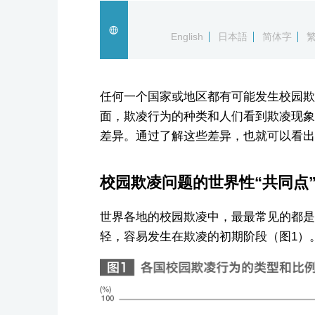
English
日本語
简体字
任何一个国家或地区都有可能发生校园欺
面，欺凌行为的种类和人们看到欺凌现象
差异。通过了解这些差异，也就可以看出
校园欺凌问题的世界性“共同点
世界各地的校园欺凌中，最最常见的都是
轻，容易发生在欺凌的初期阶段（图1）