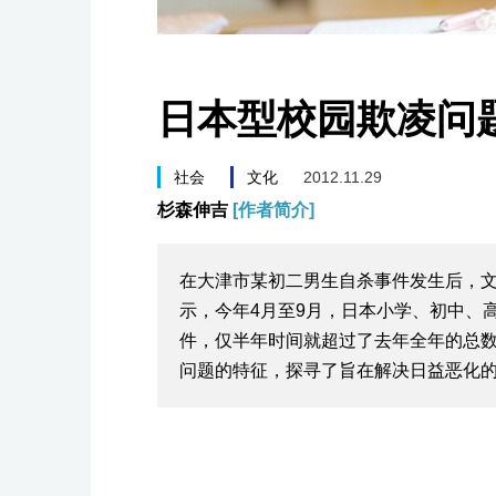
日本型校园欺凌问
社会
文化
2012.11.29
杉森伸吉
[作者简介]
在大津市某初二男生自杀事件发生后，
示，今年4月至9月，日本小学、初中、
件，仅半年时间就超过了去年全年的总数
问题的特征，探寻了旨在解决日益恶化