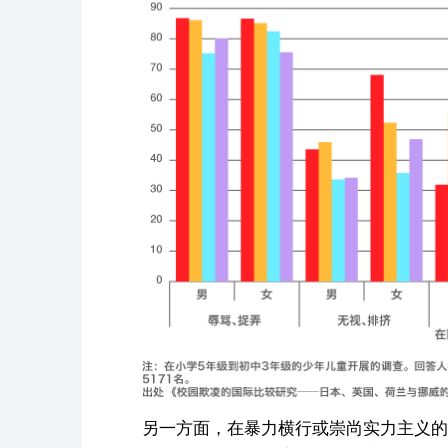
另一方面，在暴力横行或崇尚实力主义的