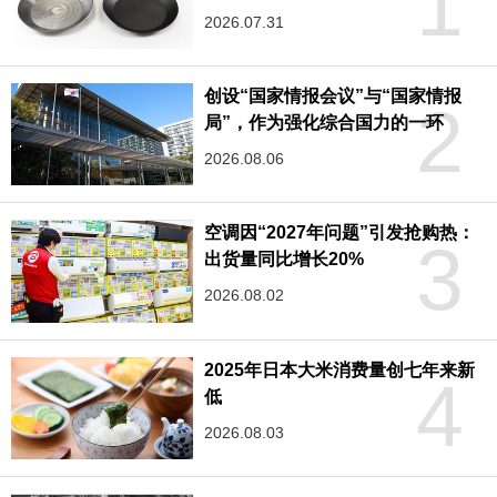
1
2026.07.31
创设“国家情报会议”与“国家情报
2
局”，作为强化综合国力的一环
2026.08.06
空调因“2027年问题”引发抢购热：
3
出货量同比增长20%
2026.08.02
2025年日本大米消费量创七年来新
4
低
2026.08.03