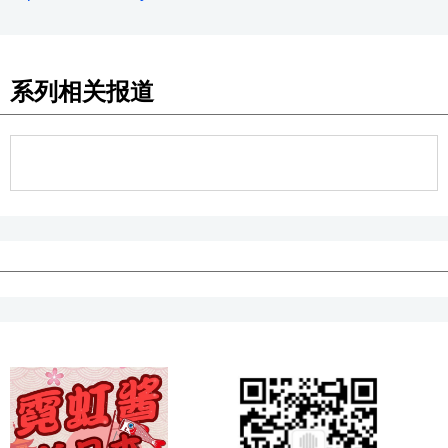
系列相关报道