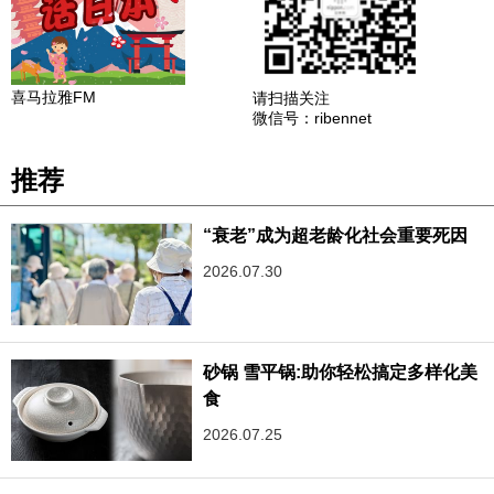
喜马拉雅FM
请扫描关注
微信号：ribennet
推荐
“衰老”成为超老龄化社会重要死因
2026.07.30
砂锅 雪平锅:助你轻松搞定多样化美
食
2026.07.25