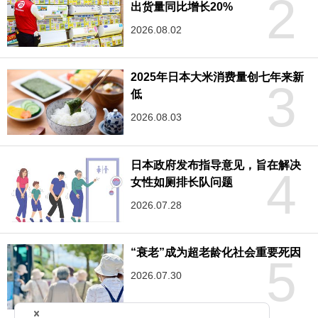
2
出货量同比增长20%
2026.08.02
2025年日本大米消费量创七年来新
3
低
2026.08.03
日本政府发布指导意见，旨在解决
4
女性如厕排长队问题
2026.07.28
“衰老”成为超老龄化社会重要死因
5
2026.07.30