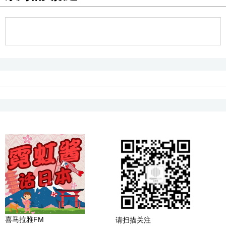
喜马拉雅FM
请扫描关注