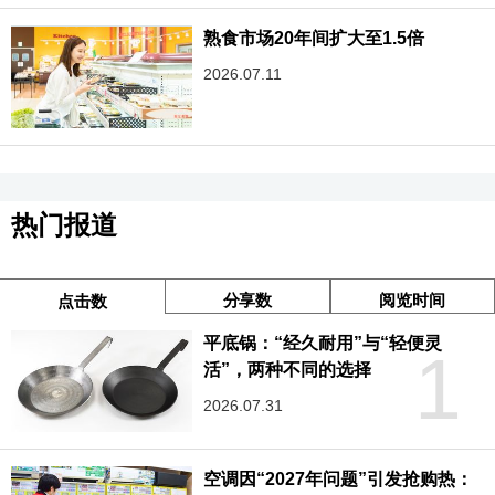
熟食市场20年间扩大至1.5倍
2026.07.11
热门报道
分享数
阅览时间
点击数
平底锅：“经久耐用”与“轻便灵
1
活”，两种不同的选择
2026.07.31
空调因“2027年问题”引发抢购热：