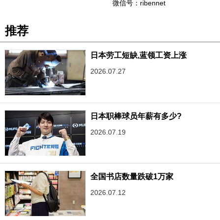
微信号：ribennet
推荐
日本劳工短缺,蓝领工资上涨
2026.07.27
日本职棒球员年薪有多少?
2026.07.19
全国书店数量跌破1万家
2026.07.12