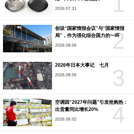
1
2026.07.31
创设“国家情报会议”与“国家情报
2
局”，作为强化综合国力的一环
2026.08.06
2026年日本大事记 七月
3
2026.08.05
空调因“2027年问题”引发抢购热：
4
出货量同比增长20%
2026.08.02