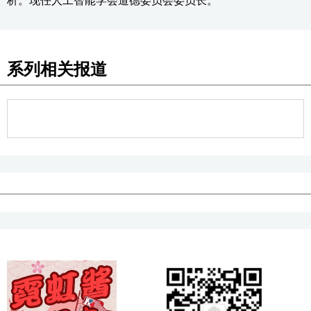
析。现任人工智能学会道德委员会委员长。
系列相关报道