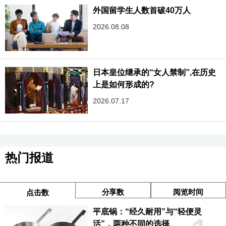
外国留学生人数首破40万人
2026.08.08
日本皇位继承的“女人禁制”,在历史
上是如何形成的?
2026.07.17
热门报道
分享数
阅览时间
点击数
平底锅：“经久耐用”与“轻便灵
活”，两种不同的选择