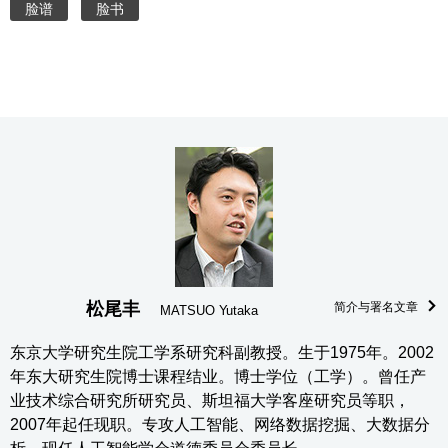
脸谱
脸书
松尾丰
简介与署名文章
MATSUO Yutaka
东京大学研究生院工学系研究科副教授。生于1975年。2002
年东大研究生院博士课程结业。博士学位（工学）。曾任产
业技术综合研究所研究员、斯坦福大学客座研究员等职，
2007年起任现职。专攻人工智能、网络数据挖掘、大数据分