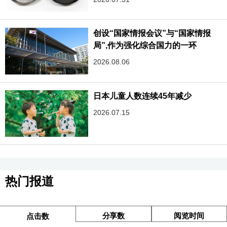
创设“国家情报会议”与“国家情报
局”,作为强化综合国力的一环
2026.08.06
日本儿童人数连续45年减少
2026.07.15
热门报道
分享数
阅览时间
点击数