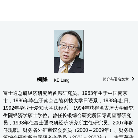
柯隆
简介与署名文章
KE Long
富士通总研经济研究所首席研究员。1963年生于中国南京
市，1986年毕业于南京金陵科技大学日语系，1988年赴日。
1992年毕业于爱知大学法经系。1994年获得名古屋大学研究
生院经济学硕士学位。曾任长银综合研究所国际调查部研究
员，1998年任富士通总研经济研究所主任研究员。2007年起
任现职。财务省外汇审议会委员（2000～2009年）、财务政
策综合研究所中国研究会委员（2001～2002年）。主要著作