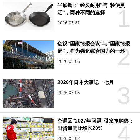
平底锅：“经久耐用”与“轻便灵
1
活”，两种不同的选择
2026.07.31
创设“国家情报会议”与“国家情报
2
局”，作为强化综合国力的一环
2026.08.06
2026年日本大事记 七月
3
2026.08.05
空调因“2027年问题”引发抢购热：
4
出货量同比增长20%
2026.08.02