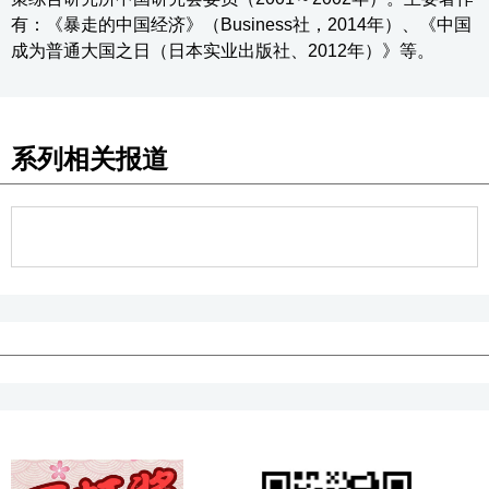
有：《暴走的中国经济》（Business社，2014年）、《中国
成为普通大国之日（日本实业出版社、2012年）》等。
系列相关报道