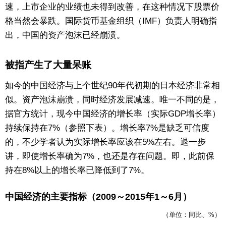
速，上市企业的业绩也未得到改善，在这种情况下股票价
格当然会暴跌。国际货币基金组织（IMF）负责人明确指
出，中国的资产泡沫已经崩溃。
被指产生了大量呆账
如今的中国经济与上个世纪90年代初期的日本经济非常相
似。资产泡沫崩溃，同时经济发展减速。唯一不同的是，
据官方统计，现今中国经济的增长率（实际GDP增长率）
持续保持在7%（参照下表）。增长率7%是缺乏可信度
的，不少学者认为实际增长率应该在5%左右。退一步
讲，即使增长率确为7%，也还是存在问题。即，此前保
持在8%以上的增长率已降低到了7%。
中国经济的主要指标（2009～2015年1～6月）
（单位：同比、%）