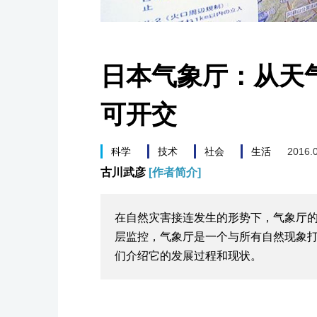
日本气象厅：从天
可开交
科学
技术
社会
生活
2016.
古川武彦
[作者简介]
在自然灾害接连发生的形势下，气象厅
层监控，气象厅是一个与所有自然现象打
们介绍它的发展过程和现状。