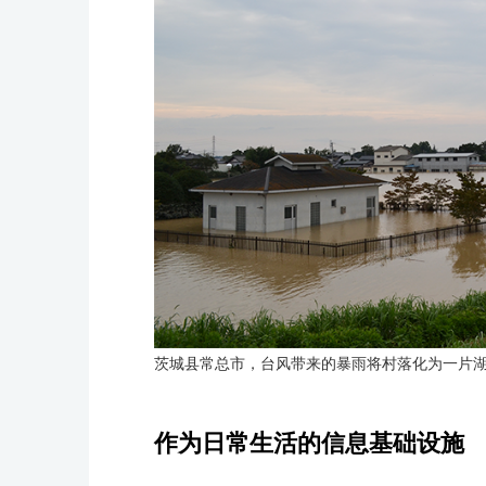
茨城县常总市，台风带来的暴雨将村落化为一片
作为日常生活的信息基础设施