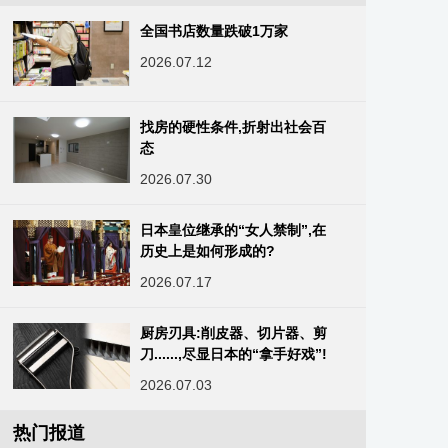
全国书店数量跌破1万家
2026.07.12
找房的硬性条件,折射出社会百
态
2026.07.30
日本皇位继承的“女人禁制”,在
历史上是如何形成的?
2026.07.17
厨房刃具:削皮器、切片器、剪
刀......,尽显日本的“拿手好戏”!
2026.07.03
热门报道