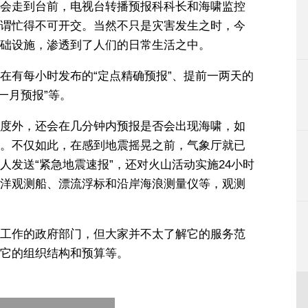
会走到台前，电视台转播预报科科长和海啸监控
谓忙得不可开交。当然不只是灾害发生之时，今
础设施，渗透到了人们的日常生活之中。
在有每小时发布的“定点精确预报”、提前一两天的
来一月预报”等。
度外，还会在几分钟内预报是否会出现海啸，如
。不仅如此，在感到地震摇晃之前，气象厅就已
发送“紧急地震速报”，还对火山活动实施24小时
洋观测船、漂流浮标和沿岸海浪测量仪等，观测
工作的政府部门，但大家并不太了解它的服务范
它的组织结构和预算等。