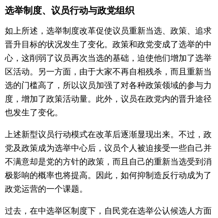
选举制度、议员行动与政党组织
如上所述，选举制度改革促使议员重新当选、政策、追求
晋升目标的状况发生了变化。政策和政党变成了选举的中
心，这削弱了议员再次当选的基础，迫使他们增加了选举
区活动。另一方面，由于大家不再自相残杀，而且重新当
选的门槛高了，所以议员加强了对各种政策领域的参与力
度，增加了政策活动量。此外，议员在政党内的晋升途径
也发生了变化。
上述新型议员行动模式在改革后逐渐显现出来。不过，政
党及政策成为选举中心后，议员个人被迫接受一些自己并
不满意却是党的方针的政策，而且自己的重新当选受到消
极影响的概率也将提高。因此，如何抑制造反行动成为了
政党运营的一个课题。
过去，在中选举区制度下，自民党在选举公认候选人方面