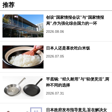
推荐
创设“国家情报会议”与“国家情报
局”,作为强化综合国力的一环
2026.08.06
日本人还是喜欢吃白米饭
2026.07.05
平底锅: “经久耐用”与“轻便灵活”,两
种不同的选择
2026.07.31
日本政府发布指导意见,旨在解决女