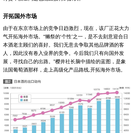
开拓国外市场
由于在东京市场上的竞争日趋激烈，现在，该厂正花大力
气开拓海外市场。“獭祭的‘个性’之一，是不去刻意迎合日
本酒老主顾们的喜好。我们无意去争取其他品牌酒的客
人，因此没有卷入业界的竞争。今后我们只有向国外发
展，寻找自己的出路。”樱井社长脑中描绘的蓝图，是象
法国葡萄酒那样，走上高级化产品路线,开拓海外市场。