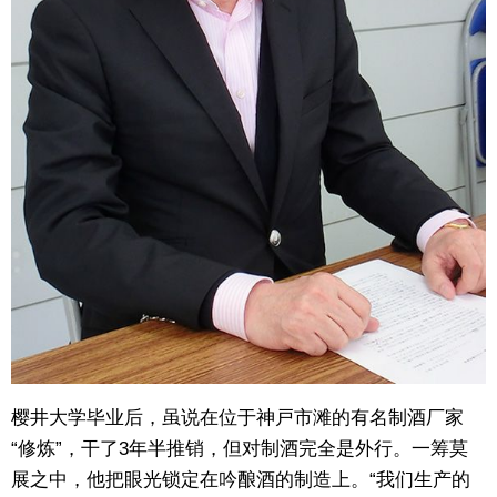
樱井大学毕业后，虽说在位于神戸市滩的有名制酒厂家
“修炼”，干了3年半推销，但对制酒完全是外行。一筹莫
展之中，他把眼光锁定在吟酿酒的制造上。“我们生产的