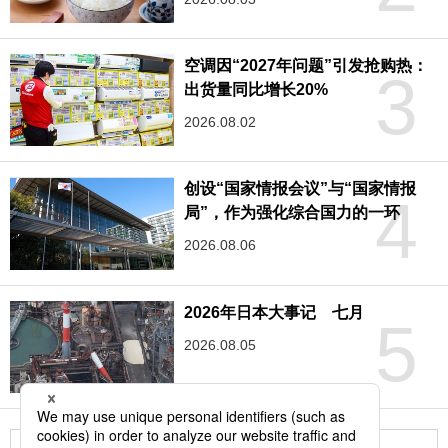
空调因“2027年问题”引发抢购热：
3
出货量同比增长20%
2026.08.02
创设“国家情报会议”与“国家情报
4
局”，作为强化综合国力的一环
2026.08.06
2026年日本大事记 七月
5
2026.08.05