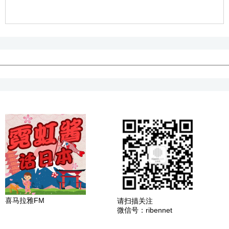
喜马拉雅FM
请扫描关注
微信号：ribennet