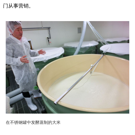
门从事营销。
在不锈钢罐中发酵蒸制的大米