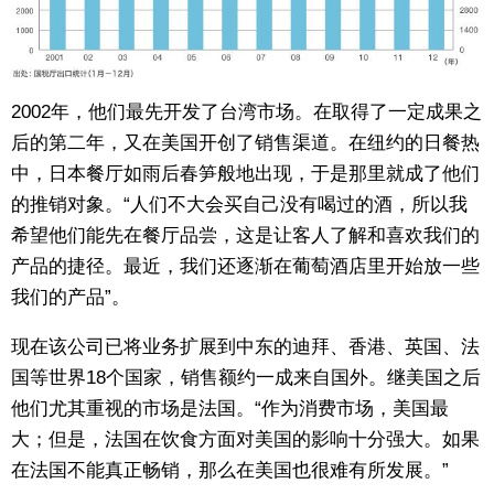
2002年，他们最先开发了台湾市场。在取得了一定成果之
后的第二年，又在美国开创了销售渠道。在纽约的日餐热
中，日本餐厅如雨后春笋般地出现，于是那里就成了他们
的推销对象。“人们不大会买自己没有喝过的酒，所以我
希望他们能先在餐厅品尝，这是让客人了解和喜欢我们的
产品的捷径。最近，我们还逐渐在葡萄酒店里开始放一些
我们的产品”。
现在该公司已将业务扩展到中东的迪拜、香港、英国、法
国等世界18个国家，销售额约一成来自国外。继美国之后
他们尤其重视的市场是法国。“作为消费市场，美国最
大；但是，法国在饮食方面对美国的影响十分强大。如果
在法国不能真正畅销，那么在美国也很难有所发展。”