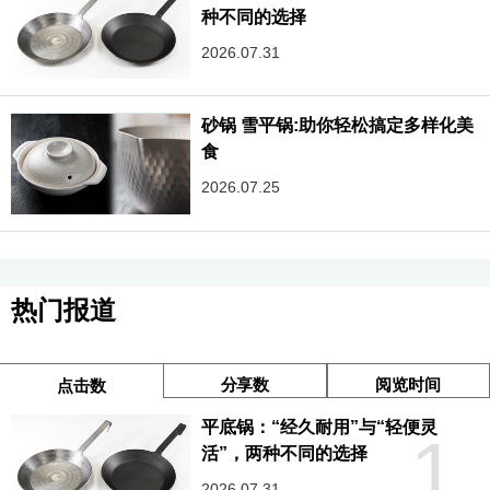
种不同的选择
2026.07.31
砂锅 雪平锅:助你轻松搞定多样化美
食
2026.07.25
热门报道
分享数
阅览时间
点击数
平底锅：“经久耐用”与“轻便灵
1
活”，两种不同的选择
2026.07.31