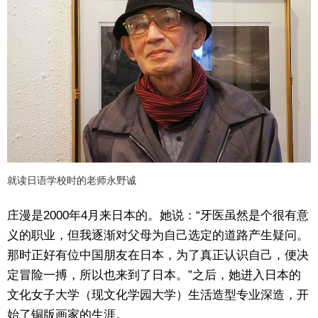
就读日语学校时的老师永野诚
庄漫是2000年4月来日本的。她说：“牙医虽然是个很有意
义的职业，但我逐渐对父母为自己选定的道路产生疑问。
那时正好有位中国朋友在日本，为了真正认识自己，便决
定冒险一搏，所以也来到了日本。”之后，她进入日本的
文化女子大学（现文化学园大学）生活造型专业深造，开
始了铜版画家的生涯。