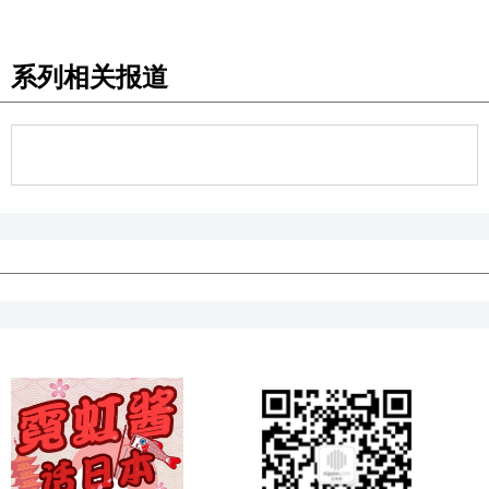
系列相关报道