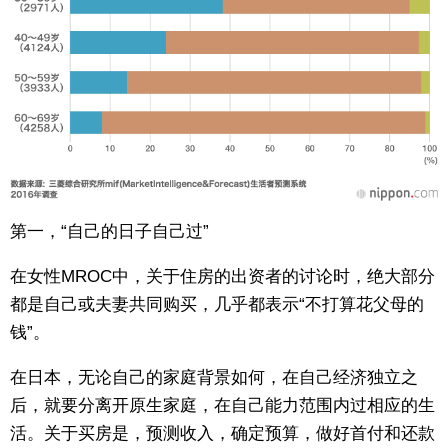
第一，“自己的日子自己过”
在女性MROC中，关于住房的出资者的讨论时，绝大部分
都是自己或夫妻共同购买，几乎都表示“不打算花父母的
钱”。
在日本，无论自己的家庭背景如何，在自己经济独立之
后，就要分离开原生家庭，在自己能力范围内过相应的生
活。关于买房是，预测收入，确定预算，做好首付和还款