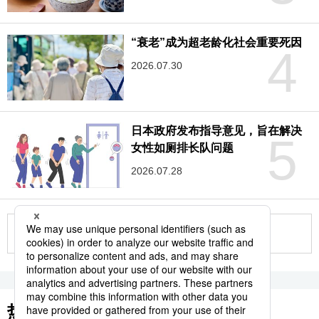
“衰老”成为超老龄化社会重要死因
4
2026.07.30
日本政府发布指导意见，旨在解决
5
女性如厕排长队问题
2026.07.28
更多
热门关键词