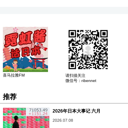
喜马拉雅FM
请扫描关注
微信号：ribennet
推荐
2026年日本大事记 六月
2026.07.08