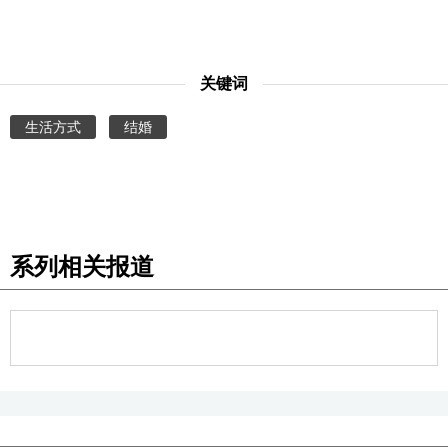
关键词
生活方式
结婚
系列相关报道