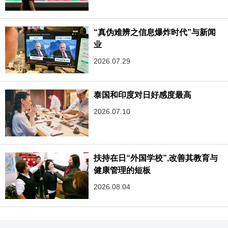
“真伪难辨之信息爆炸时代”与新闻
业
2026.07.29
泰国和印度对日好感度最高
2026.07.10
扶持在日“外国学校”,改善其教育与
健康管理的短板
2026.08.04