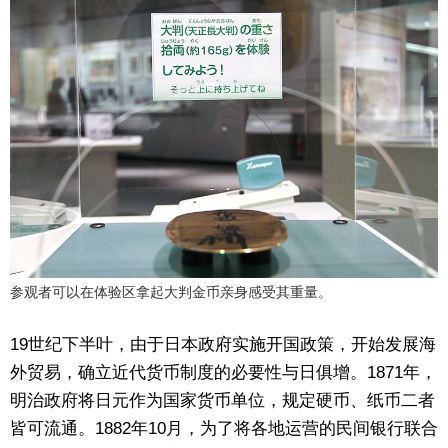
参观者可以在体验区拿起大判金币亲身感受其重量。
19世纪下半叶，由于日本政府实施开国政策，开始发展海
外贸易，确立近代货币制度的必要性与日俱增。1871年，
明治政府将日元作为国家货币单位，规定硬币、纸币二者
皆可流通。1882年10月，为了将各地运营的民间银行联合