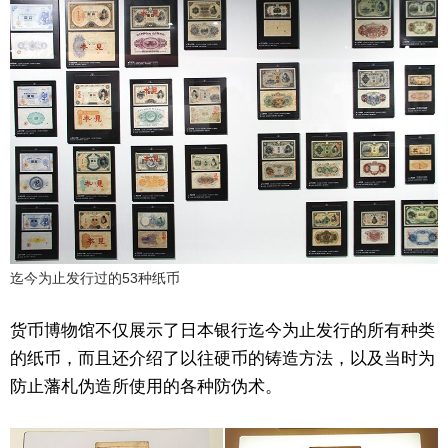
迄今为止发行过的53种纸币
货币博物馆不仅展示了日本银行迄今为止发行的所有种类
的纸币，而且还介绍了以往硬币的铸造方法，以及当时为
防止藩札伪造所使用的各种防伪术。