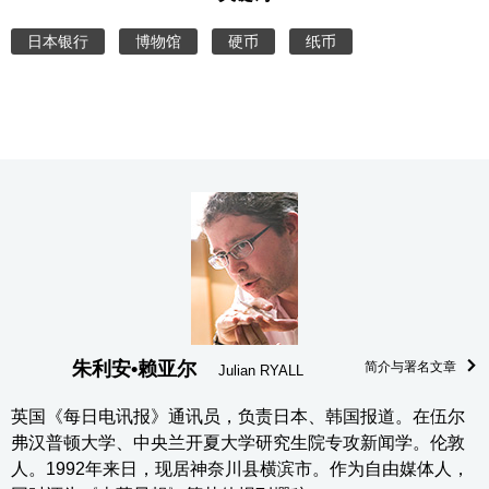
日本银行
博物馆
硬币
纸币
朱利安•赖亚尔
简介与署名文章
Julian RYALL
英国《每日电讯报》通讯员，负责日本、韩国报道。在伍尔
弗汉普顿大学、中央兰开夏大学研究生院专攻新闻学。伦敦
人。1992年来日，现居神奈川县横滨市。作为自由媒体人，