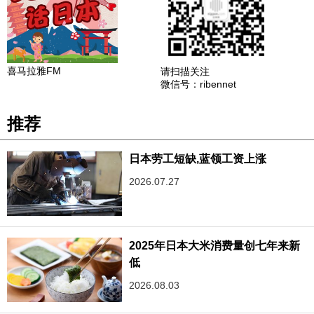
喜马拉雅FM
请扫描关注
微信号：ribennet
推荐
日本劳工短缺,蓝领工资上涨
2026.07.27
2025年日本大米消费量创七年来新
低
2026.08.03