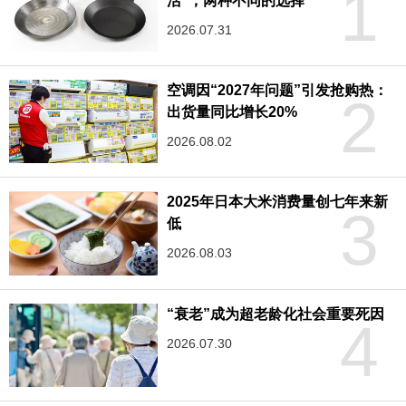
1
活”，两种不同的选择
2026.07.31
空调因“2027年问题”引发抢购热：
2
出货量同比增长20%
2026.08.02
2025年日本大米消费量创七年来新
3
低
2026.08.03
“衰老”成为超老龄化社会重要死因
4
2026.07.30