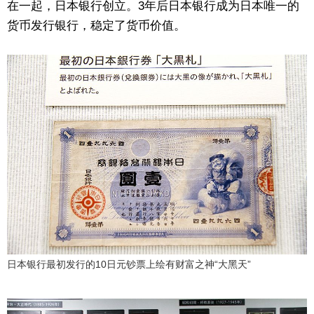
在一起，日本银行创立。3年后日本银行成为日本唯一的
货币发行银行，稳定了货币价值。
日本银行最初发行的10日元钞票上绘有财富之神“大黑天”