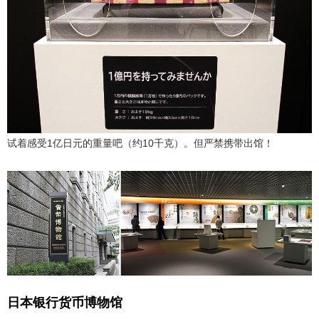
试着感受1亿日元的重量吧（约10千克）。但严禁携带出馆！
日本银行货币博物馆