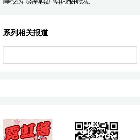
同时还为《南華早報》等其他报刊撰稿。
系列相关报道