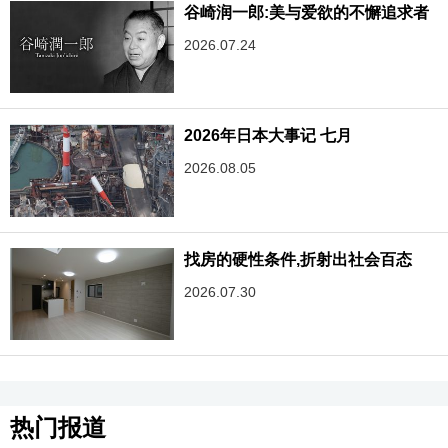
谷崎润一郎:美与爱欲的不懈追求者
2026.07.24
2026年日本大事记 七月
2026.08.05
找房的硬性条件,折射出社会百态
2026.07.30
热门报道