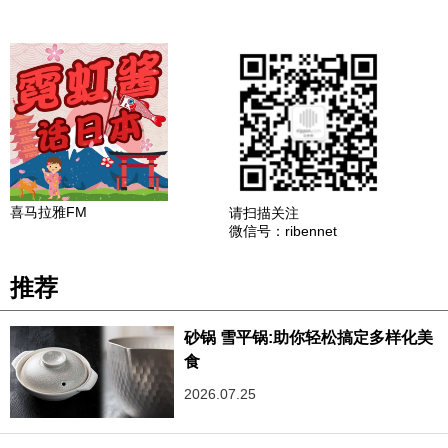
喜马拉雅FM
请扫描关注
微信号：ribennet
推荐
砂锅 雪平锅:助你轻松搞定多样化美
食
2026.07.25