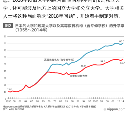
态。2018年以后大学的经营面临困难的不仅仅是私立大
学，还可能波及地方上的国立大学和公立大学。大学相关
人士将这种局面称为“2018年问题”，开始着手制定对策。