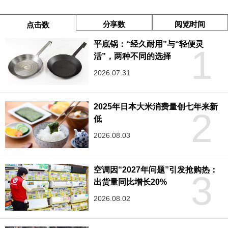
分享数
阅览时间
点击数
平底锅：“经久耐用”与“轻便灵
1
活”，两种不同的选择
2026.07.31
2025年日本大米消费量创七年来新
2
低
2026.08.03
空调因“2027年问题”引发抢购热：
3
出货量同比增长20%
2026.08.02