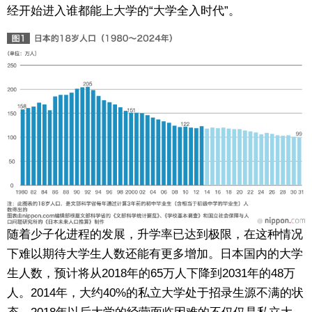
经开始进入谁都能上大学的“大学全入时代”。
随着少子化进程的发展，升学率已达到极限，在这种情况
下难以期待大学生人数还能有更多增加。日本国内的大学
生人数，预计将从2018年的65万人下降到2031年的48万
人。2014年，大约40%的私立大学处于招录生源不满的状