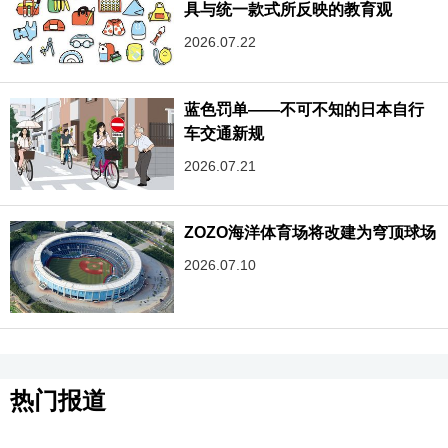
具与统一款式所反映的教育观
2026.07.22
蓝色罚单——不可不知的日本自行
车交通新规
2026.07.21
ZOZO海洋体育场将改建为穹顶球场
2026.07.10
热门报道