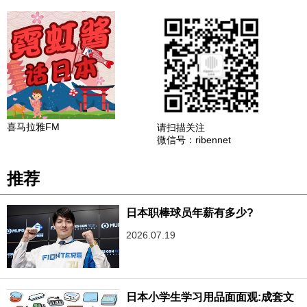
喜马拉雅FM
请扫描关注
微信号：ribennet
推荐
日本职棒球员年薪有多少?
2026.07.19
日本小学生学习用品面面观:成套文