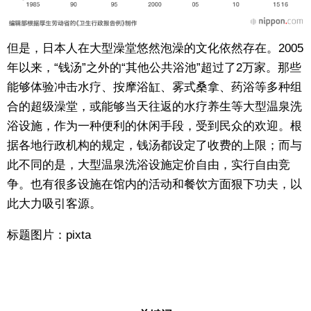
但是，日本人在大型澡堂悠然泡澡的文化依然存在。2005
年以来，“钱汤”之外的“其他公共浴池”超过了2万家。那些
能够体验冲击水疗、按摩浴缸、雾式桑拿、药浴等多种组
合的超级澡堂，或能够当天往返的水疗养生等大型温泉洗
浴设施，作为一种便利的休闲手段，受到民众的欢迎。根
据各地行政机构的规定，钱汤都设定了收费的上限；而与
此不同的是，大型温泉洗浴设施定价自由，实行自由竞
争。也有很多设施在馆内的活动和餐饮方面狠下功夫，以
此大力吸引客源。
标题图片：pixta