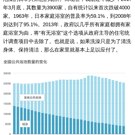
年3月底，其数量为3900家，自有统计以来首次跌破4000
东京
家。1963年，日本家庭浴室的普及率为59.1%，到2008年
则达到了95.1%。2013年，政府以几乎所有家庭都拥有家
编辑部通知
庭浴室为由，将“有无浴室”这个选项从政府主导的住宅统
计调查项目中去除了。也就是说，如果洗澡只是为了清洗
SNS
身体、保持清洁，那么在家里就基本上足以应付了。