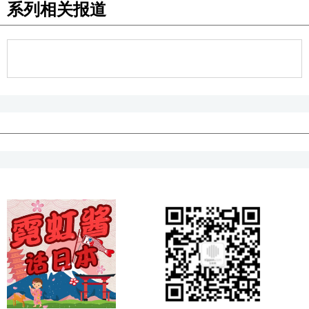
系列相关报道