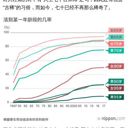
“古稀”的习俗，而如今，七十已经不再那么稀奇了。