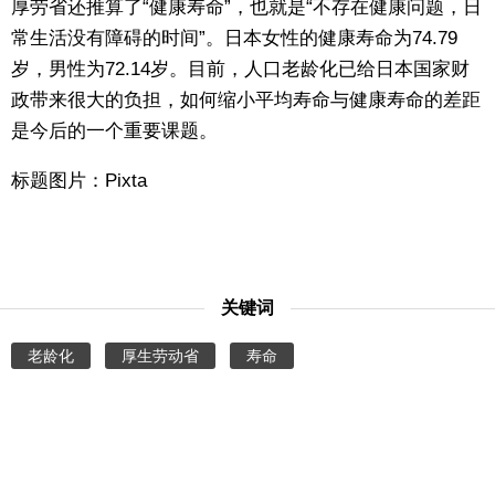
厚劳省还推算了“健康寿命”，也就是“不存在健康问题，日
常生活没有障碍的时间”。日本女性的健康寿命为74.79
岁，男性为72.14岁。目前，人口老龄化已给日本国家财
政带来很大的负担，如何缩小平均寿命与健康寿命的差距
是今后的一个重要课题。
标题图片：Pixta
关键词
老龄化
厚生劳动省
寿命