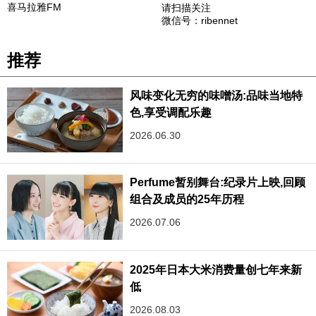
喜马拉雅FM
请扫描关注
微信号：ribennet
推荐
风味变化无穷的味噌汤:品味当地特
色,享受调配乐趣‌
2026.06.30
Perfume暂别舞台:纪录片上映,回顾
组合及成员的25年历程
2026.07.06
2025年日本大米消费量创七年来新
低
2026.08.03