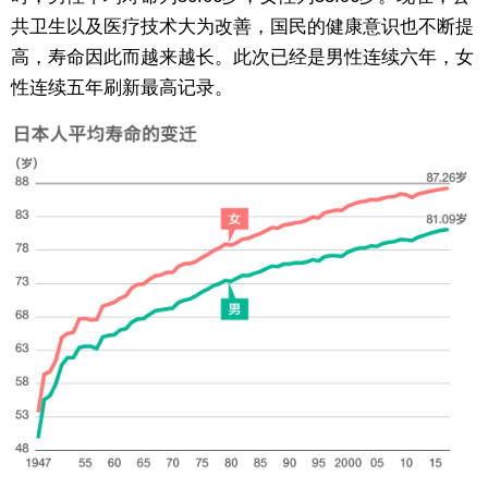
共卫生以及医疗技术大为改善，国民的健康意识也不断提
东京
高，寿命因此而越来越长。此次已经是男性连续六年，女
性连续五年刷新最高记录。
编辑部通知
SNS