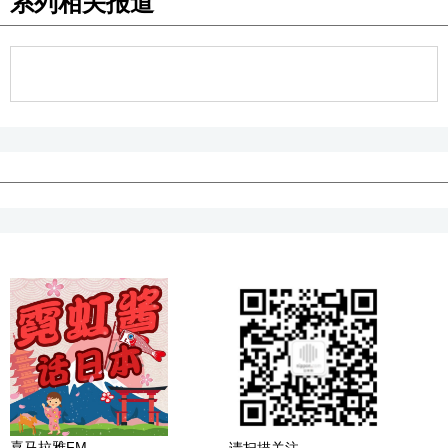
系列相关报道
喜马拉雅FM