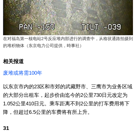
在对福岛第一核电站2号反应堆内部进行的调查中，从格状通路拍摄到
的堆积物体（东京电力公司提供，時事社）
相关报道
废堆或将需100年
以东京市内的23区和市郊的武藏野市、三鹰市为业务区域
的大部分出租车，起步价由迄今的2公里730日元改定为
1.052公里410日元。乘车距离不到2公里的打车费用将下
降，但超过6.5公里的车费将有所上升。
31