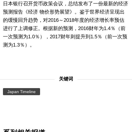
日本银行召开货币政策会议，总结发布了一份最新的经济
预测报告《经济 物价形势展望》。鉴于世界经济呈现出
的缓慢回升趋势，对2016～2018年度的经济增长率预估
进行了上调修正。根据新的预测，2016财年为1.4％（前
一次预测为1.0％），2017财年则提升到1.5％（前一次预
测为1.3％）。
关键词
Japan Timeline