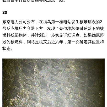
在白宫举行首次首脑会谈达成一致。
30
东京电力公司公布，在福岛第一核电站发生核堆熔毁的2
号反应堆压力容器下方，发现了疑似堆芯熔融后落下的核
燃料残留物体，并计划进一步实施详细调查。如果确属熔
毁的核燃料，则将是核灾后近六年，第一次确定其位置和
状态。