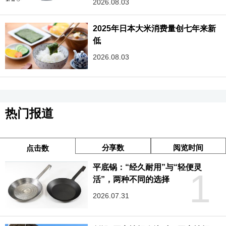
2026.08.03
2025年日本大米消费量创七年来新
低
2026.08.03
热门报道
分享数
阅览时间
点击数
平底锅：“经久耐用”与“轻便灵
1
活”，两种不同的选择
2026.07.31