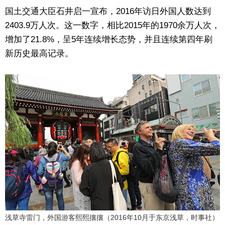
国土交通大臣石井启一宣布，2016年访日外国人数达到
2403.9万人次。这一数字，相比2015年的1970余万人次，
增加了21.8%，呈5年连续增长态势，并且连续第四年刷
新历史最高记录。
浅草寺雷门，外国游客熙熙攘攘（2016年10月于东京浅草，时事社）