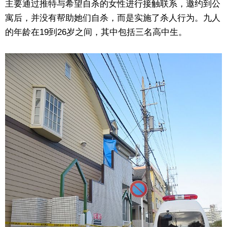
主要通过推特与希望自杀的女性进行接触联系，邀约到公
寓后，并没有帮助她们自杀，而是实施了杀人行为。九人
的年龄在19到26岁之间，其中包括三名高中生。