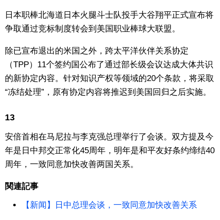
日本职棒北海道日本火腿斗士队投手大谷翔平正式宣布将
争取通过竞标制度转会到美国职业棒球大联盟。
除已宣布退出的米国之外，跨太平洋伙伴关系协定
（TPP）11个签约国公布了通过部长级会议达成大体共识
的新协定内容。针对知识产权等领域的20个条款，将采取
“冻结处理”，原有协定内容将推迟到美国回归之后实施。
13
安倍首相在马尼拉与李克强总理举行了会谈。双方提及今
年是日中邦交正常化45周年，明年是和平友好条约缔结40
周年，一致同意加快改善两国关系。
関連記事
【新闻】日中总理会谈，一致同意加快改善关系