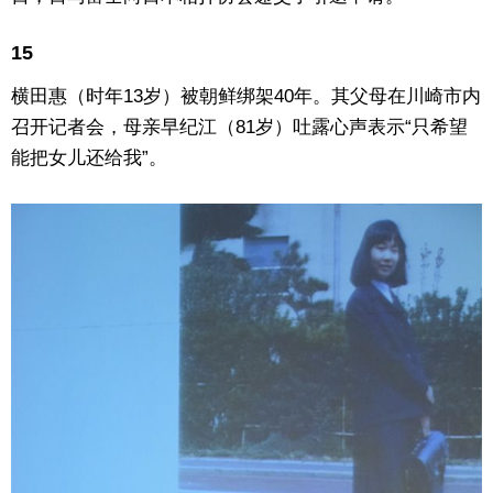
15
横田惠（时年13岁）被朝鲜绑架40年。其父母在川崎市内
召开记者会，母亲早纪江（81岁）吐露心声表示“只希望
能把女儿还给我”。