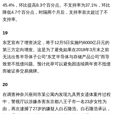
45.4%，环比提高8.3个百分点。不支持率为37.1%，环比
降低4.7个百分点，时隔两个月后，支持率首次超过了不
支持率。
19
东芝宣布了增资决定，将于12月5日实施约6000亿日元的
第三方定向增发。这是为了避免如果在2018年3月末之前
无法出售半导体子公司“东芝半导体与存储产品公司”而导
致资不抵债问题。预计此举可以避免因连续两年资不抵债
而被证券交易摘牌。
20
在调查神奈川座间市某公寓内发现九具男女遗体案件过程
中，警视厅以涉嫌杀害东京都八王子市一名23岁女性为
由，再次逮捕了27岁的嫌疑人白石隆浩。白石隆浩承认，