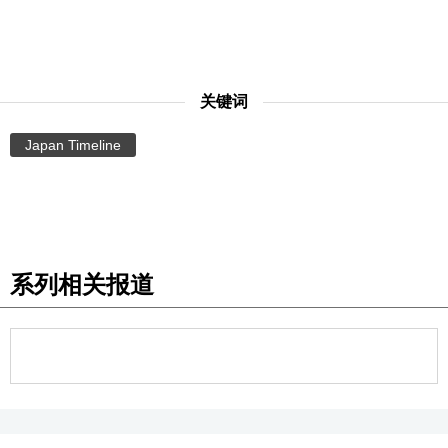
关键词
Japan Timeline
系列相关报道