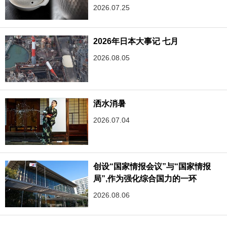
2026.07.25
2026年日本大事记 七月
2026.08.05
洒水消暑
2026.07.04
创设“国家情报会议”与“国家情报
局”,作为强化综合国力的一环
2026.08.06