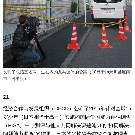
发现了包括三名高中生在内的九具遗体的公寓（10日于神奈川县座间
市，时事社）
21
经济合作与发展组织（OECD）公布了2015年针对全球15
岁少年（日本相当于高一）实施的国际学习能力评估调查
（PISA）中，测评与他人共同解决课题能力的“协同解决
问题能力调查”的结果。日本的平均得分在52个参与调查