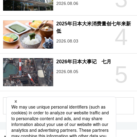
2026.08.06
2025年日本大米消费量创七年来新
4
低
2026.08.03
2026年日本大事记 七月
5
2026.08.05
更多