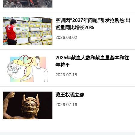
空调因“2027年问题”引发抢购热:出
货量同比增长20%
2026.08.02
2025年献血人数和献血量基本和往
年持平
2026.07.18
藏王权现立像
2026.07.16