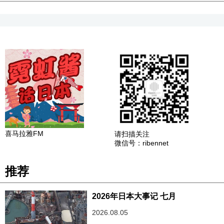
喜马拉雅FM
请扫描关注
微信号：ribennet
推荐
2026年日本大事记 七月
2026.08.05