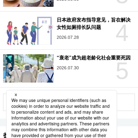
日本政府发布指导意见，旨在解决
4
女性如厕排长队问题
2026.07.28
“衰老”成为超老龄化社会重要死因
5
2026.07.30
更多
热门关键词