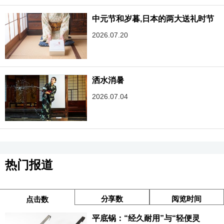
中元节和岁暮,日本的两大送礼时节
2026.07.20
洒水消暑
2026.07.04
热门报道
分享数
阅览时间
点击数
平底锅：“经久耐用”与“轻便灵