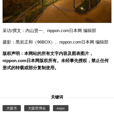
采访/撰文：内山贤一、nippon.com日本网 编辑部
摄影：黑岩正和（96BOX）、nippon.com日本网 编辑部
版权声明：本网站的所有文字内容及图表图片，
nippon.com日本网版权所有。未经事先授权，禁止任何
形式的转载或部分复制使用。
关键词
大阪市
大阪世博会
expo