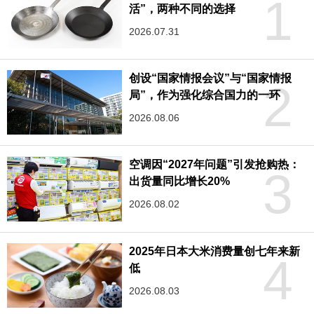
1
活”，两种不同的选择
2026.07.31
创设“国家情报会议”与“国家情报
2
局”，作为强化综合国力的一环
2026.08.06
空调因“2027年问题”引发抢购热：
3
出货量同比增长20%
2026.08.02
2025年日本大米消费量创七年来新
4
低
2026.08.03