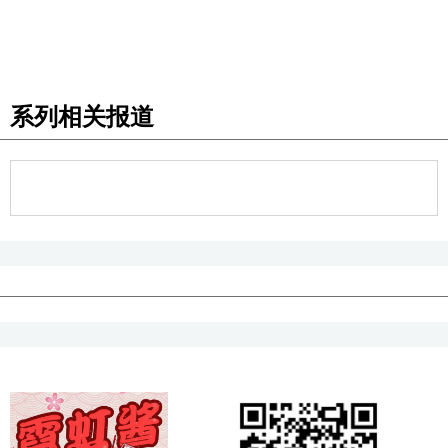
系列相关报道