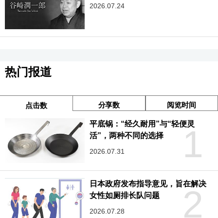
2026.07.24
热门报道
分享数
阅览时间
点击数
平底锅：“经久耐用”与“轻便灵
1
活”，两种不同的选择
2026.07.31
日本政府发布指导意见，旨在解决
2
女性如厕排长队问题
2026.07.28