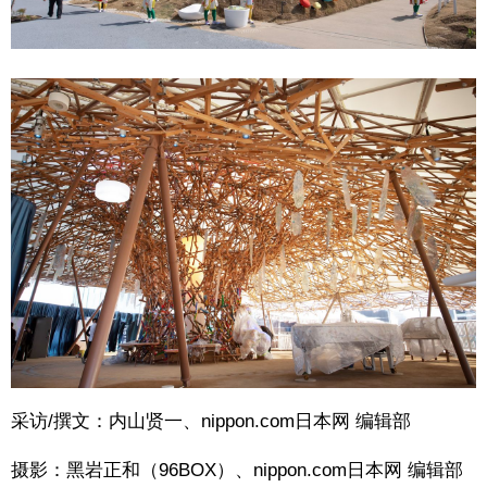
采访/撰文：内山贤一、nippon.com日本网 编辑部
摄影：黑岩正和（96BOX）、nippon.com日本网 编辑部