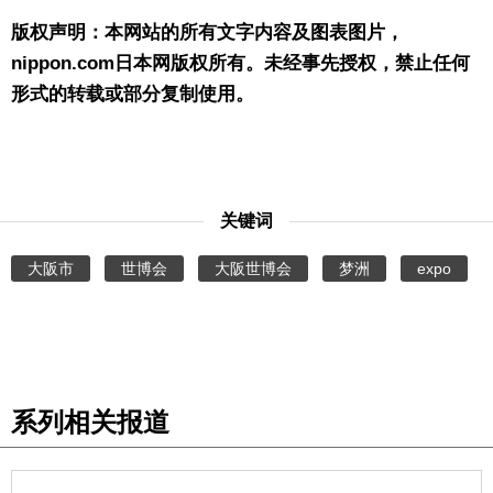
版权声明：本网站的所有文字内容及图表图片，
nippon.com日本网版权所有。未经事先授权，禁止任何
形式的转载或部分复制使用。
关键词
大阪市
世博会
大阪世博会
梦洲
expo
系列相关报道