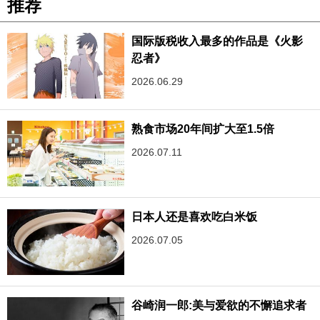
推荐
国际版税收入最多的作品是《火影
忍者》
2026.06.29
熟食市场20年间扩大至1.5倍
2026.07.11
日本人还是喜欢吃白米饭
2026.07.05
谷崎润一郎:美与爱欲的不懈追求者