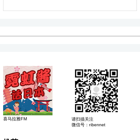
喜马拉雅FM
请扫描关注
微信号：ribennet