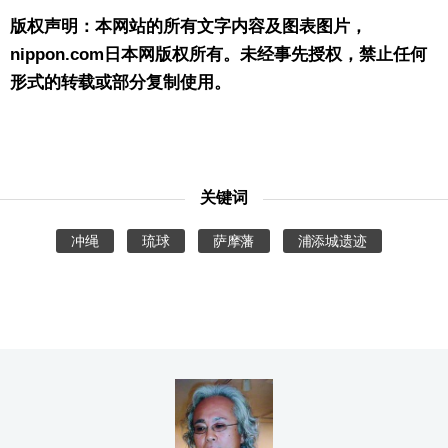
版权声明：本网站的所有文字内容及图表图片，
nippon.com日本网版权所有。未经事先授权，禁止任何
形式的转载或部分复制使用。
关键词
冲绳
琉球
萨摩藩
浦添城遗迹