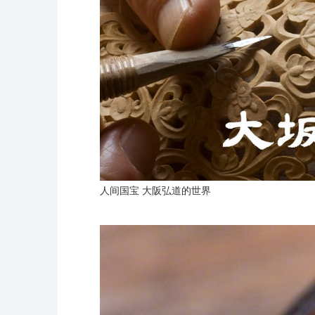
人间国宝 大阪弘道的世界