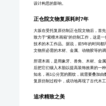
设计构思的影响。
正仓院文物复原耗时7年
大坂在受托复原仿制正仓院文物后，首先
致力于“紫檀木画箱”的仿制工作，这是
技术的木工作品。据说，前5年的时间都
文物所必需的木材、金属、动物胶等的调
所谓木画，是用象牙、兽角、木材、金属
后把它们镶入木胎以提高装饰效果的一种
知名，画1公分宽的图纹，就需要叠加由
复原仿制过程中，成功地再现了古代木工
追求精致之美