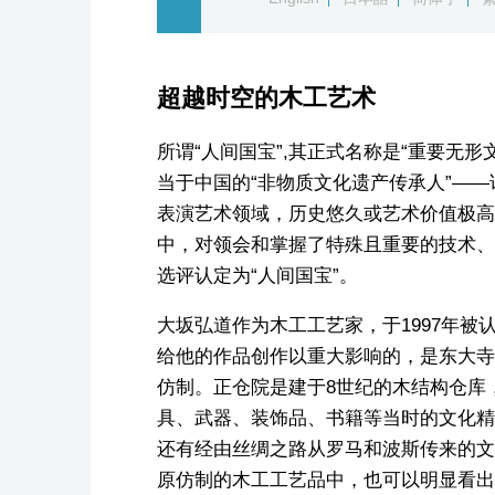
超越时空的木工艺术
所谓“人间国宝”,其正式名称是“重要无形
当于中国的“非物质文化遗产传承人”—
表演艺术领域，历史悠久或艺术价值极高
中，对领会和掌握了特殊且重要的技术、
选评认定为“人间国宝”。
大坂弘道作为木工工艺家，于1997年被认
给他的作品创作以重大影响的，是东大寺
仿制。正仓院是建于8世纪的木结构仓库
具、武器、装饰品、书籍等当时的文化精品
还有经由丝绸之路从罗马和波斯传来的文
原仿制的木工工艺品中，也可以明显看出