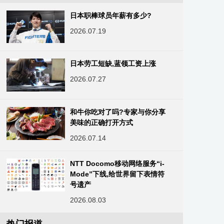
日本职棒球员年薪有多少?
2026.07.19
日本劳工短缺,蓝领工资上涨
2026.07.27
和牛你吃对了吗?专家与你分享
美味的正确打开方式
2026.07.14
NTT Docomo移动网络服务“i-
Mode”下线,给世界留下表情符
号遗产
2026.08.03