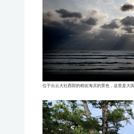
位于出云大社西部的稻佐海滨的景色，这里是大