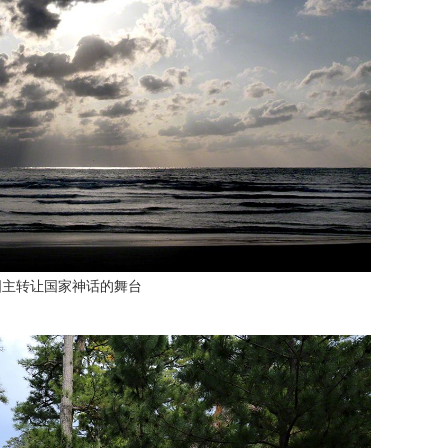
国主转让国家神话的舞台