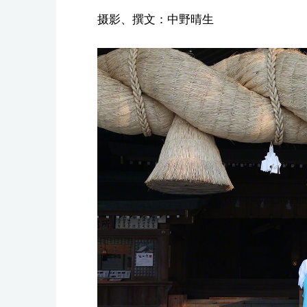
摄影、撰文：中野晴生