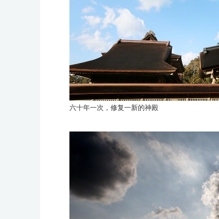
六十年一次，修复一新的神殿