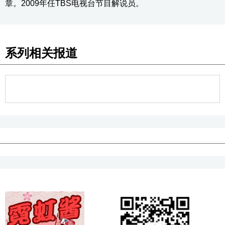
章。2009年任TBS电视台节目解说员。
系列相关报道