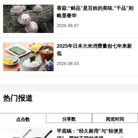
香菇:“鲜品”是百姓的美味,“干品”则
略显奢华
2026.08.07
2025年日本大米消费量创七年来新
低
2026.08.03
热门报道
分享数
阅览时间
点击数
平底锅：“经久耐用”与“轻便灵