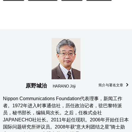
原野城治
简介与署名文章
HARANO Jōji
Nippon Communications Foundation代表理事，新闻工作
者。1972年进入时事通信社，历任政治记者，驻巴黎特派
员，秘书部长，编辑局次长。之后，任株式会社
JAPANECHO社社长。2011年起任现职。2006年开始任日本
国际问题研究所评议员。2008年获“意大利团结之星”骑士勋