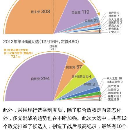
此外，采用现行选举制度后，除了联合政权走向常态化
外，多党混战的趋势也在不断加强。此次大选中，共有12
个政党推举了候选人，创造了战后最高纪录，最终有10个