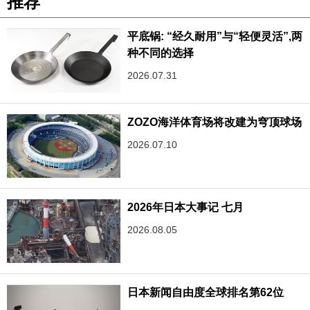
推荐
平底锅: “经久耐用”与“轻便灵活”,两
种不同的选择
2026.07.31
ZOZO海洋体育场将改建为穹顶球场
2026.07.10
2026年日本大事记 七月
2026.08.05
日本新闻自由度全球排名第62位