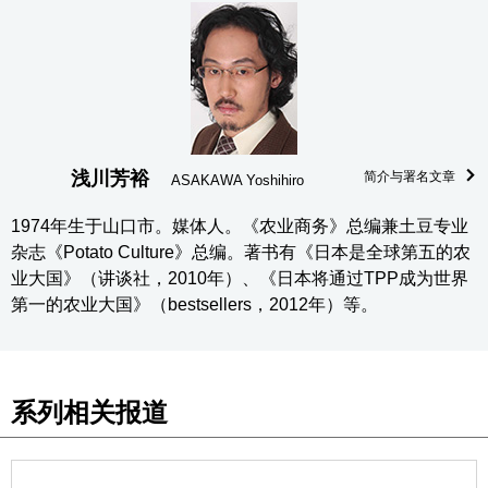
浅川芳裕
简介与署名文章
ASAKAWA Yoshihiro
1974年生于山口市。媒体人。《农业商务》总编兼土豆专业
杂志《Potato Culture》总编。著书有《日本是全球第五的农
业大国》（讲谈社，2010年）、《日本将通过TPP成为世界
第一的农业大国》（bestsellers，2012年）等。
系列相关报道