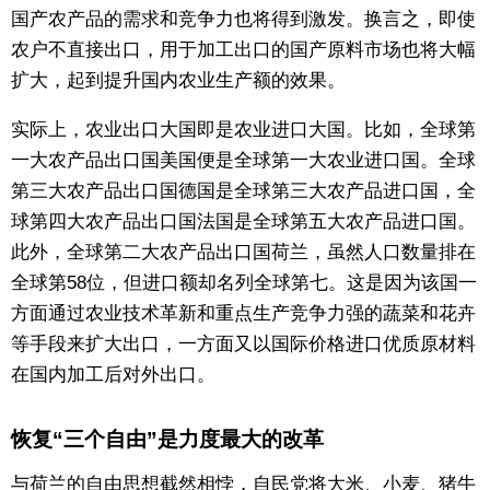
国产农产品的需求和竞争力也将得到激发。换言之，即使
农户不直接出口，用于加工出口的国产原料市场也将大幅
扩大，起到提升国内农业生产额的效果。
实际上，农业出口大国即是农业进口大国。比如，全球第
一大农产品出口国美国便是全球第一大农业进口国。全球
第三大农产品出口国德国是全球第三大农产品进口国，全
球第四大农产品出口国法国是全球第五大农产品进口国。
此外，全球第二大农产品出口国荷兰，虽然人口数量排在
全球第58位，但进口额却名列全球第七。这是因为该国一
方面通过农业技术革新和重点生产竞争力强的蔬菜和花卉
等手段来扩大出口，一方面又以国际价格进口优质原材料
在国内加工后对外出口。
恢复“三个自由”是力度最大的改革
与荷兰的自由思想截然相悖，自民党将大米、小麦、猪牛