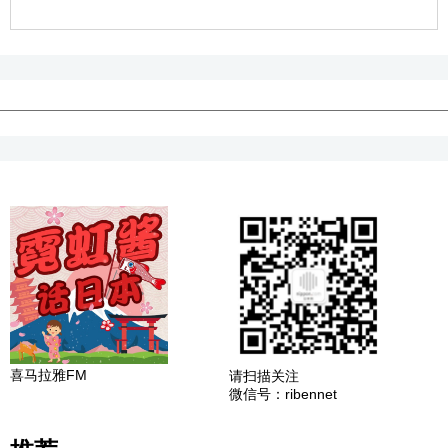
喜马拉雅FM
请扫描关注
微信号：ribennet