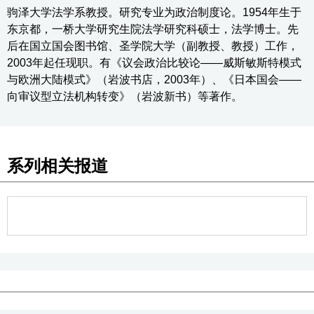
驹泽大学法学系教授。研究专业为政治制度论。1954年生于
东京都，一桥大学研究生院法学研究科硕士，法学博士。先
后在国立国会图书馆、圣学院大学（副教授、教授）工作，
2003年起任现职。有《议会政治比较论——威斯敏斯特模式
与欧洲大陆模式》（岩波书店，2003年）、《日本国会——
向审议型立法机构转变》（岩波新书）等著作。
系列相关报道