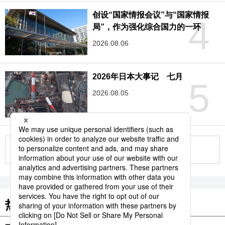
创设“国家情报会议”与“国家情报
4
局”，作为强化综合国力的一环
2026.08.06
2026年日本大事记 七月
5
2026.08.05
更多
热门关键词