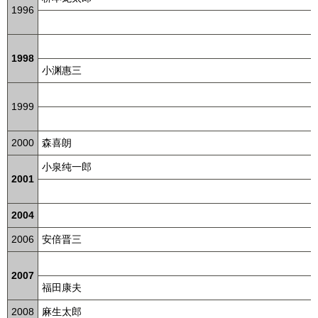
1996
1998
小渊惠三
1999
2000
森喜朗
小泉纯一郎
2001
2004
2006
安倍晋三
2007
福田康夫
2008
麻生太郎