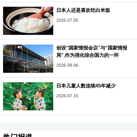
日本人还是喜欢吃白米饭
2026.07.05
创设“国家情报会议”与“国家情报
局”,作为强化综合国力的一环
2026.08.06
日本儿童人数连续45年减少
2026.07.15