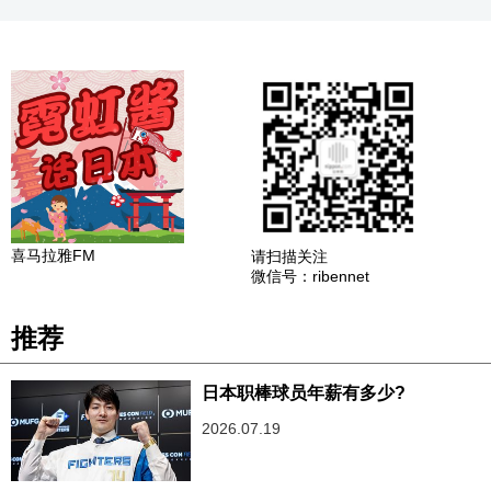
喜马拉雅FM
请扫描关注
微信号：ribennet
推荐
日本职棒球员年薪有多少?
2026.07.19