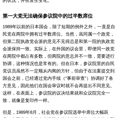
的状况，并在发生变化。
第一大党无法确保参议院中的过半数席位
1989年以前的日本国会，除了短期的例外之外，一直是自
民党在两院中拥有过半数席位。当然，虽同属一个政党，
但第二院执政党会派的意见不见得总是和第一院的执政党
会派保持一致。实际上，在外国的议会里，即便同一政党
在两院中都占有多数，但两院的意志并不一致，需要进行
协调，这种情况也是常有的。但在日本，参议院里的自民
党议员虽然不一定顺从内阁的方针，但由于在法案提交到
国会之前，已经通过党内手续（“事前审查”）协调好了各
方意见，因此他们在国会审议时就不会再提出不同意见。
这样，在表面上，参议院的议决结果就和众议院完全一
致，就像是复印件一样。
但是，1989年8月，社会党在参议院选举中席位大幅跃