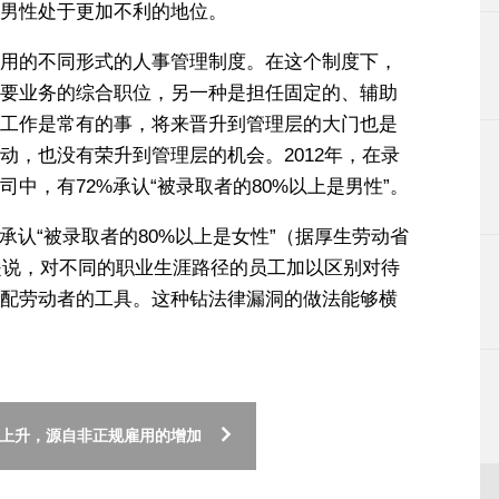
男性处于更加不利的地位。
用的不同形式的人事管理制度。在这个制度下，
要业务的综合职位，另一种是担任固定的、辅助
工作是常有的事，将来晋升到管理层的大门也是
动，也没有荣升到管理层的机会。2012年，在录
中，有72%承认“被录取者的80%以上是男性”。
承认“被录取者的80%以上是女性”（据厚生劳动省
就是说，对不同的职业生涯路径的员工加以区别对待
配劳动者的工具。这种钻法律漏洞的做法能够横
的上升，源自非正规雇用的增加