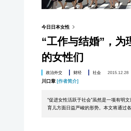
今日日本女性
“工作与结婚”，
的女性们
政治外交
财经
社会
2015.12.28
川口章
[作者简介]
“促进女性活跃于社会”虽然是一项有明
育儿方面日益严峻的形势。本文将通过