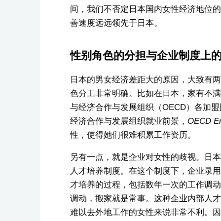
间，我们不否定日本国内女性经济地位的
善速度远远领先于日本。
性别角色的分担与企业制度上
日本的男女经济差距大的原因，大致有两
色分工非常明确。比如在日本，家有不满
与经济合作与发展组织（OECD）各加盟
经济合作与发展组织就业前景，
OECD
E
性，使得她们很难积累工作资历。
另有一点，就是企业对女性的歧视。日本
人才培养制度。在这个制度下，企业录用
才培养的过程，包括数年一次的工作调动
调动，搬家就是常事。这种企业内部人才
难以去外地工作的女性来说非常不利。因