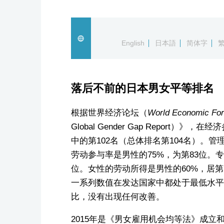
English
日本語
简体字
落后不前的日本男女平等排名
根据世界经济论坛（
World Economic Fo
Global Gender Gap Report
中的第102名（总体排名第104名）。管理
劳动参与率是男性的75%，为第83位。专
位。女性的劳动所得是男性的60%，居第
一系列数值在发达国家中都处于最低水平
比，没有出现任何改善。
2015年是《男女雇用机会均等法》成立