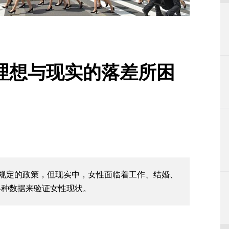
为理想与现实的落差所困
文规定的政策，但现实中，女性面临着工作、结婚、
各种数据来验证女性现状。