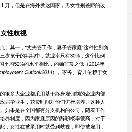
上升，但是在海外发达国家，男女性别差距的改
的女性歧视
点。其一，“丈夫管工作，妻子管家庭”这种性别角
三岁孩子的妈妈中，就业率只有30%，这个比例
国平均52%的水平相比，的确非常之低（2014年
mployment
Outlook2014
）。家务、育儿依赖于女
的很多大企业都采用基于终身雇佣制的企业内部
应届毕业生，花费时间对他们进行培养。这种人
。如果是在全国都有分支机构的公司，随着工作
培养制度，因为家庭原因的辞职概率很高，对于
此，女性在被录用时就受到歧视，即使被雇用，