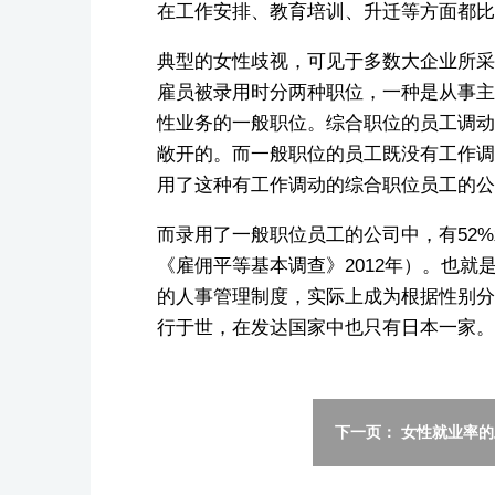
在工作安排、教育培训、升迁等方面都比
典型的女性歧视，可见于多数大企业所采
雇员被录用时分两种职位，一种是从事主
性业务的一般职位。综合职位的员工调动
敞开的。而一般职位的员工既没有工作调
用了这种有工作调动的综合职位员工的公司
而录用了一般职位员工的公司中，有52%
《雇佣平等基本调查》2012年）。也
的人事管理制度，实际上成为根据性别分
行于世，在发达国家中也只有日本一家。
下一页： 女性就业率