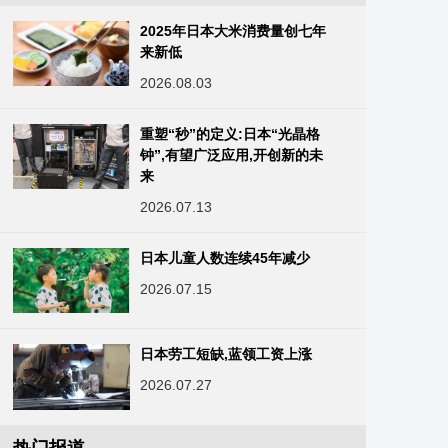
2025年日本大米消费量创七年
来新低
2026.08.03
重塑“秒”的定义:日本“光晶格
钟”,有望广泛应用,开创新的未
来
2026.07.13
日本儿童人数连续45年减少
2026.07.15
日本劳工短缺,蓝领工资上涨
2026.07.27