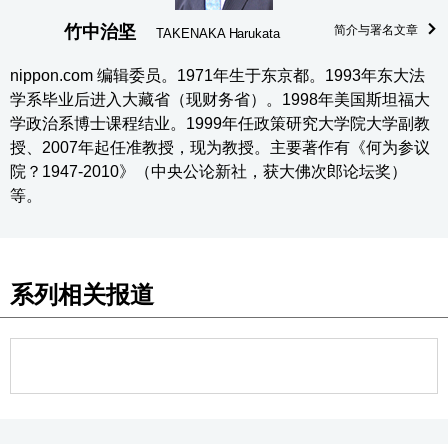
竹中治坚
简介与署名文章
TAKENAKA Harukata
nippon.com 编辑委员。1971年生于东京都。1993年东大法
学系毕业后进入大藏省（现财务省）。1998年美国斯坦福大
学政治系博士课程结业。1999年任政策研究大学院大学副教
授、2007年起任准教授，现为教授。主要著作有《何为参议
院？1947-2010》（中央公论新社，获大佛次郎论坛奖）
等。
系列相关报道