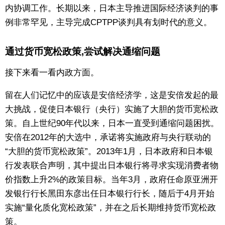
内协调工作。长期以来，日本主导推进国际经济谈判的事
例非常罕见，主导完成CPTPP谈判具有划时代的意义。
通过货币宽松政策,尝试解决通缩问题
接下来看一看内政方面。
留在人们记忆中的应该是安倍经济学，这是安倍发起的最
大挑战，促使日本银行（央行）实施了大胆的货币宽松政
策。自上世纪90年代以来，日本一直受到通缩问题困扰。
安倍在2012年的大选中，承诺将实施政府与央行联动的
“大胆的货币宽松政策”。2013年1月，日本政府和日本银
行发表联合声明，其中提出日本银行将寻求实现消费者物
价指数上升2%的政策目标。当年3月，政府任命原亚洲开
发银行行长黑田东彦出任日本银行行长，随后于4月开始
实施“量化质化宽松政策”，并在之后长期维持货币宽松政
策。