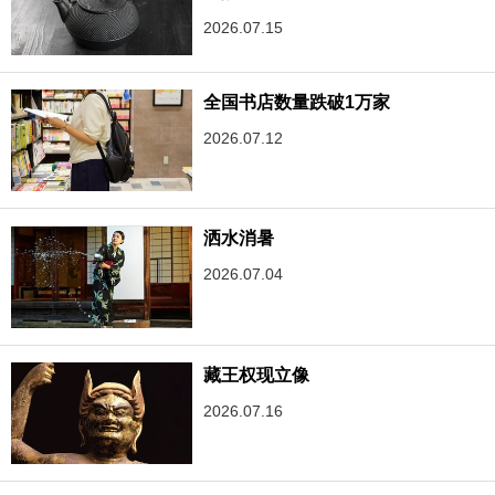
2026.07.15
全国书店数量跌破1万家
2026.07.12
洒水消暑
2026.07.04
藏王权现立像
2026.07.16