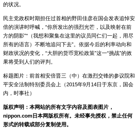
的状况。
民主党政权时期担任过首相的野田佳彦在国会发表追悼安
倍的演讲时呼喊，“你所发出的强烈光芒，以及映射在前
方的阴影”“（我想和聚集在这里的议员同仁们一起，用尽
所有的语言）不断地追问下去”。依据今后的利率动向和
财政状况的变化，“大胆的货币宽松政策”这一“挑战”的效
果将受到人们的评判。
标题图片：前首相安倍晋三（中）在激烈交锋的参议院和
平安全法制特别委员会上（2015年9月14日于东京，国会
内，时事社）
版权声明：本网站的所有文字内容及图表图片，
nippon.com日本网版权所有。未经事先授权，禁止任何
形式的转载或部分复制使用。