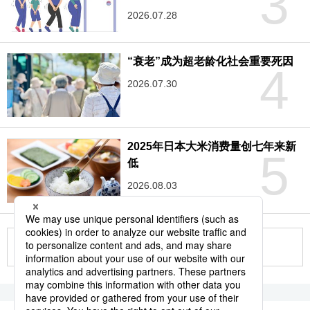
3
2026.07.28
“衰老”成为超老龄化社会重要死因
4
2026.07.30
2025年日本大米消费量创七年来新
5
低
2026.08.03
更多