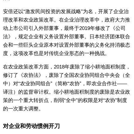
安倍还以“激发民间投资的发展战略”为名，开展了企业治
理改革和农业政策改革。在企业治理改革中，政府大力推
动上市公司引入外部董事，最终于2019年修改了《公司
法》，规定企业有义务设置外部董事。日本经济团体联合
会和一些巨头企业原本对设置外部董事的义务化持消极态
度，这项改革也是对传统企业形态的一种挑战。
在农业政策改革方面，2018年废除了缩小耕地面积制度，
修订了《农协法》，废除了全国农业协同组合中央会（全
中）对“农业协同组合”（简称“农协”，即农业合作社——
译注）的监督审计权。缩小耕地面积制度的废除是农业政
策的一个重大转折点，削弱“全中”的权限是对“农协”制度
的一次重大调整。
对企业和劳动惯例开刀