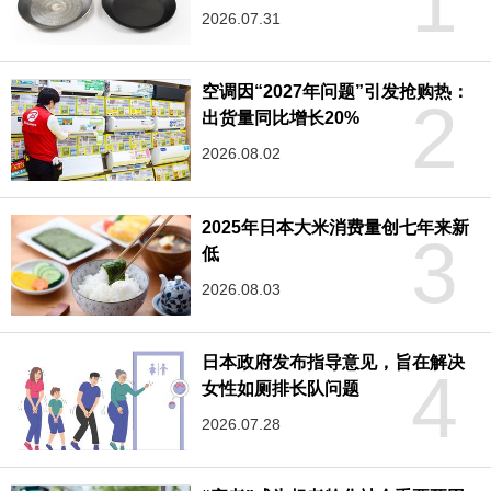
1
2026.07.31
空调因“2027年问题”引发抢购热：
2
出货量同比增长20%
2026.08.02
2025年日本大米消费量创七年来新
3
低
2026.08.03
日本政府发布指导意见，旨在解决
4
女性如厕排长队问题
2026.07.28