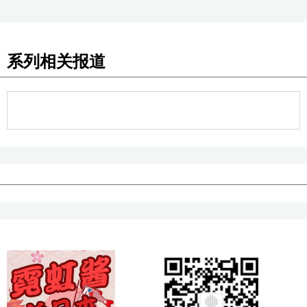
系列相关报道