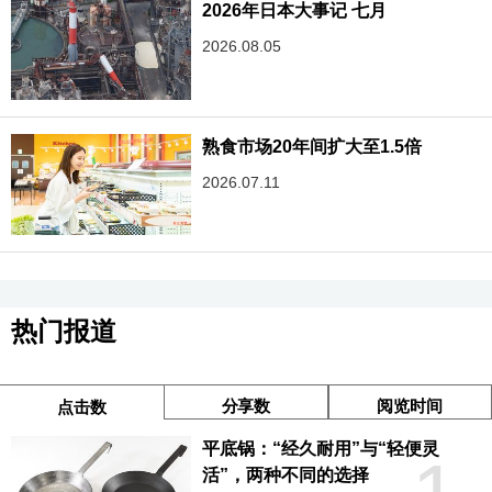
2026年日本大事记 七月
2026.08.05
熟食市场20年间扩大至1.5倍
2026.07.11
热门报道
分享数
阅览时间
点击数
平底锅：“经久耐用”与“轻便灵
活”，两种不同的选择