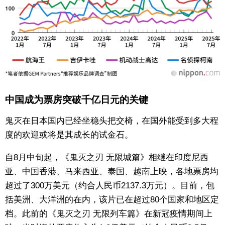
中国成为票房突破千亿日元的关键
鬼灭在日本国内已经坐稳头把交椅，在国外能受到多大程
度的欢迎或将是其成长的试金石。
自8月中旬起，《鬼灭之刃 无限城篇》相继在印度尼西
亚、中国香港、马来西亚、泰国、越南上映，各地票房均
超过了300万美元（约合人民币2137.3万元）。目前，包
括美洲、大洋洲的在内，该片已在超过80个国家和地区定
档。此前的《鬼灭之刃 无限列车篇》在新冠疫情期间上