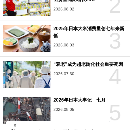
2
2026.08.02
2025年日本大米消费量创七年来新
3
低
2026.08.03
“衰老”成为超老龄化社会重要死因
4
2026.07.30
2026年日本大事记 七月
5
2026.08.05