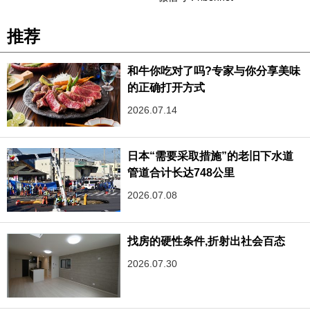
推荐
和牛你吃对了吗?专家与你分享美味
的正确打开方式
2026.07.14
日本“需要采取措施”的老旧下水道
管道合计长达748公里
2026.07.08
找房的硬性条件,折射出社会百态
2026.07.30