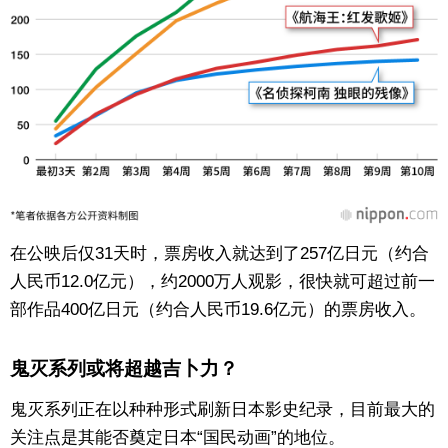
在公映后仅31天时，票房收入就达到了257亿日元（约合
人民币12.0亿元），约2000万人观影，很快就可超过前一
部作品400亿日元（约合人民币19.6亿元）的票房收入。
鬼灭系列或将超越吉卜力？
鬼灭系列正在以种种形式刷新日本影史纪录，目前最大的
关注点是其能否奠定日本“国民动画”的地位。