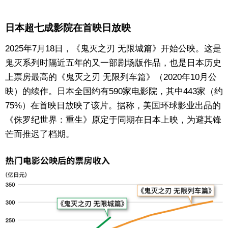
东京
日本超七成影院在首映日放映
编辑部通知
2025年7月18日，《鬼灭之刃 无限城篇》开始公映。这是
鬼灭系列时隔近五年的又一部剧场版作品，也是日本历史
上票房最高的《鬼灭之刃 无限列车篇》（2020年10月公
SNS
映）的续作。日本全国约有590家电影院，其中443家（约
75%）在首映日放映了该片。据称，美国环球影业出品的
《侏罗纪世界：重生》原定于同期在日本上映，为避其锋
芒而推迟了档期。