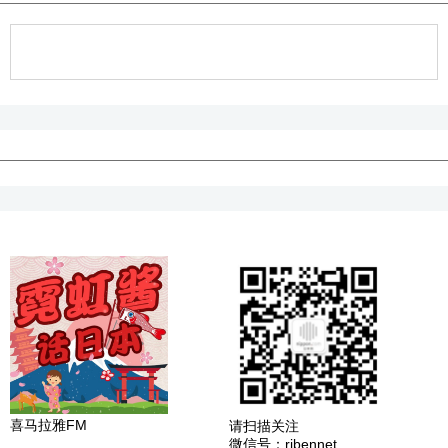
喜马拉雅FM
请扫描关注
微信号：ribennet