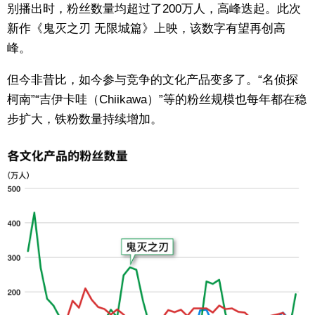
别播出时，粉丝数量均超过了200万人，高峰迭起。此次
新作《鬼灭之刃 无限城篇》上映，该数字有望再创高
峰。
但今非昔比，如今参与竞争的文化产品变多了。“名侦探
柯南”“吉伊卡哇（Chiikawa）”等的粉丝规模也每年都在稳
步扩大，铁粉数量持续增加。