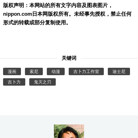
版权声明：本网站的所有文字内容及图表图片，
nippon.com日本网版权所有。未经事先授权，禁止任何
形式的转载或部分复制使用。
关键词
漫画
索尼
动漫
吉卜力工作室
迪士尼
吉卜力
鬼灭之刃