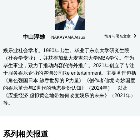
中山淳雄
简介与署名文章
NAKAYAMA Atsuo
娱乐业社会学者。1980年出生。毕业于东京大学研究生院
（社会学专业），并获得加拿大麦吉尔大学MBA学位。作为
毕生事业，致力于推动内容的海外推广。2021年创立了专注
于服务娱乐企业的咨询公司Re entertainment。主要著作包括
《角色强国日本 鲸吞世界的IP力量》《创作者仙境 奇妙国度
的娱乐革命与Z世代的动态身份认知》（2024年），以及
《应援经济 虚拟黄金地带如何改变娱乐的未来》（2021年）
等。
系列相关报道