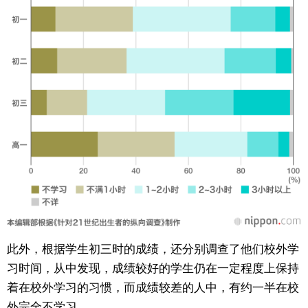
此外，根据学生初三时的成绩，还分别调查了他们校外学
习时间，从中发现，成绩较好的学生仍在一定程度上保持
着在校外学习的习惯，而成绩较差的人中，有约一半在校
外完全不学习。