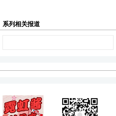
系列相关报道