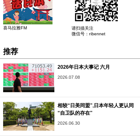
喜马拉雅FM
请扫描关注
微信号：ribennet
推荐
2026年日本大事记 六月
2026.07.08
相较“日美同盟”,日本年轻人更认同
“自卫队的存在”
2026.06.30