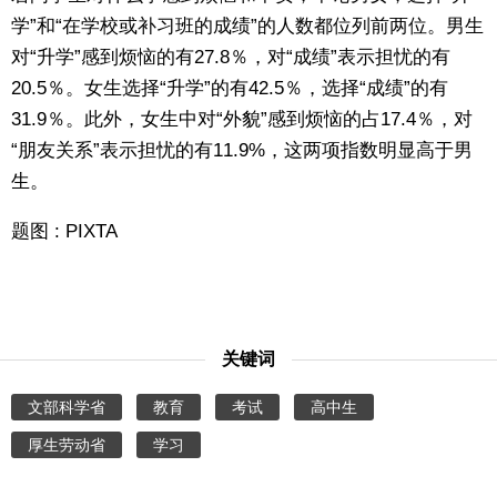
学”和“在学校或补习班的成绩”的人数都位列前两位。男生
对“升学”感到烦恼的有27.8％，对“成绩”表示担忧的有
20.5％。女生选择“升学”的有42.5％，选择“成绩”的有
31.9％。此外，女生中对“外貌”感到烦恼的占17.4％，对
“朋友关系”表示担忧的有11.9%，这两项指数明显高于男
生。
题图 : PIXTA
关键词
文部科学省
教育
考试
高中生
厚生劳动省
学习