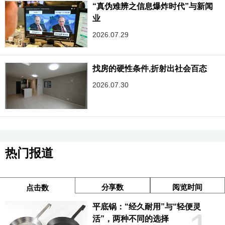
“真伪难辨之信息爆炸时代”与新闻
业
2026.07.29
找房的硬性条件,折射出社会百态
2026.07.30
热门报道
分享数
阅览时间
点击数
平底锅：“经久耐用”与“轻便灵
活”，两种不同的选择