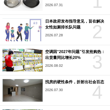
1
2026.07.31
日本政府发布指导意见，旨在解决
2
女性如厕排长队问题
2026.07.28
空调因“2027年问题”引发抢购热：
3
出货量同比增长20%
2026.08.02
找房的硬性条件，折射出社会百态
4
2026.07.30