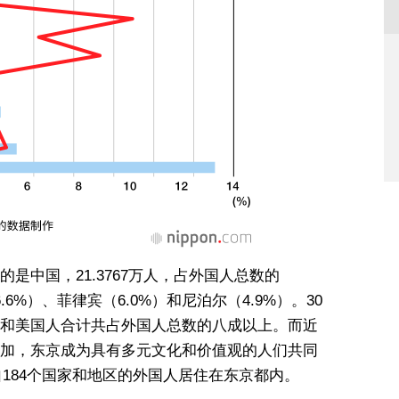
是中国，21.3767万人，占外国人总数的
6.6%）、菲律宾（6.0%）和尼泊尔（4.9%）。30
和美国人合计共占外国人总数的八成以上。而近
加，东京成为具有多元文化和价值观的人们共同
自184个国家和地区的外国人居住在东京都内。