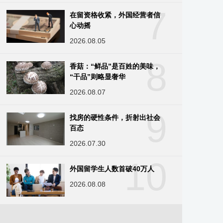
7
在留资格收紧，外国经营者信
心动摇
2026.08.05
8
香菇：“鲜品”是百姓的美味，
“干品”则略显奢华
2026.08.07
9
找房的硬性条件，折射出社会
百态
2026.07.30
10
外国留学生人数首破40万人
2026.08.08