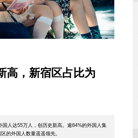
创新高，新宿区占比为
的外国人达55万人，创历史新高。逾84%的外国人集
宿区的外国人数量遥遥领先。