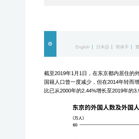
English
日本語
简体字
截至2019年1月1日，在东京都内居住的
国籍人口曾一度减少，但在2014年转
比已从2000年的2.44%增长至2019年的3.