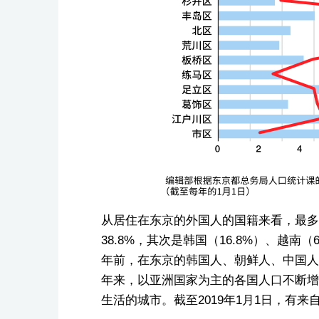
从居住在东京的外国人的国籍来看，最多的
38.8%，其次是韩国（16.8%）、越南（
年前，在东京的韩国人、朝鲜人、中国人
年来，以亚洲国家为主的各国人口不断增
生活的城市。截至2019年1月1日，有来