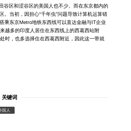
世田谷区和涩谷区的美国人也不少。而在东京都内的
户川区。当初，因担心“千年虫”问题导致计算机运算错
乘东京Metro地铁东西线可以直达金融与IT企业
来越多的印度人居住在东西线上的西葛西站附
处时，也多选择住在西葛西附近，因此这一带就
关键词
外国人