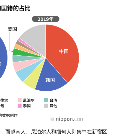
内，而越南人、尼泊尔人和缅甸人则集中在新宿区