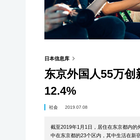
日本信息库
东京外国人55万
12.4%
社会
2019.07.08
截至2019年1月1日，居住在东京都内
中在东京都的23个区内，其中生活在新