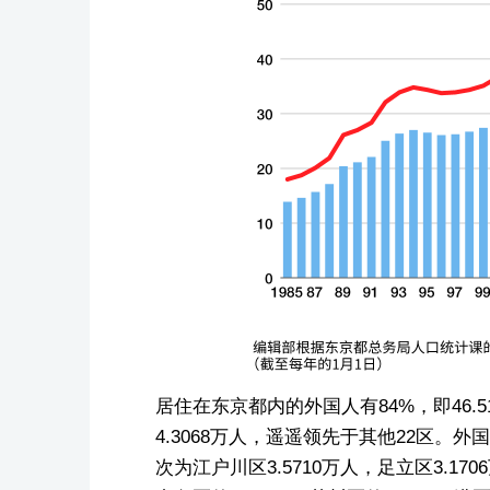
居住在东京都内的外国人有84%，即46.
4.3068万人，遥遥领先于其他22区。
次为江户川区3.5710万人，足立区3.17