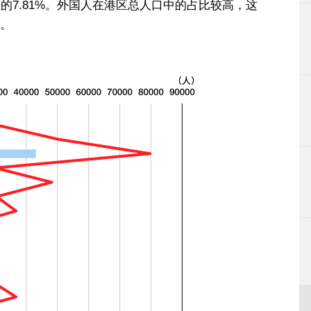
港区的7.81%。外国人在港区总人口中的占比较高，这
。