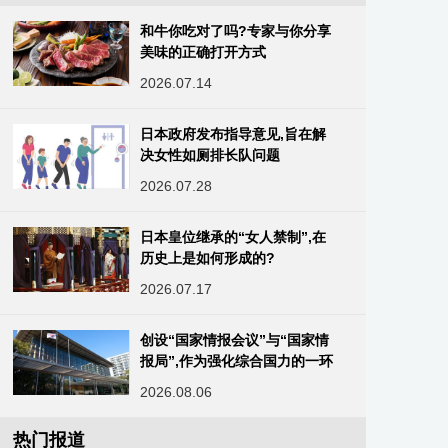
和牛你吃对了吗?专家与你分享
美味的正确打开方式
2026.07.14
日本政府发布指导意见,旨在解
决女性如厕排长队问题
2026.07.28
日本皇位继承的“女人禁制”,在
历史上是如何形成的?
2026.07.17
创设“国家情报会议”与“国家情
报局”,作为强化综合国力的一环
2026.08.06
热门报道