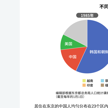
居住在东京的中国人均匀分布在23个区