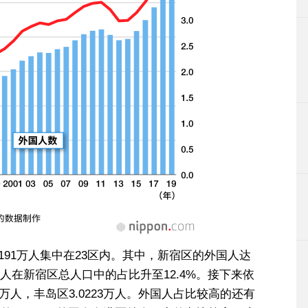
5191万人集中在23区内。其中，新宿区的外国人达
外国人在新宿区总人口中的占比升至12.4%。接下来依
06万人，丰岛区3.0223万人。外国人占比较高的还有