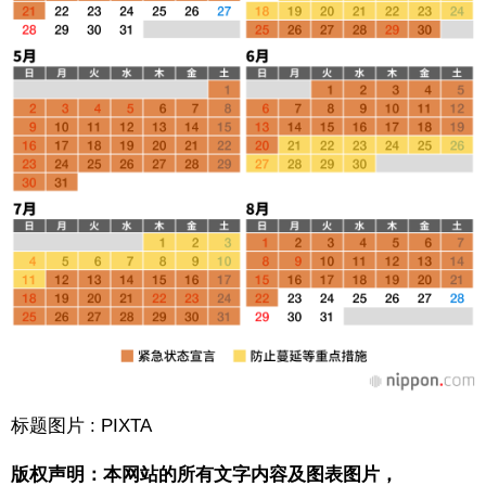
标题图片 : PIXTA
版权声明：本网站的所有文字内容及图表图片，