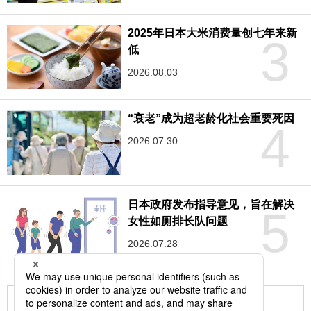
2025年日本大米消费量创七年来新
3
低
2026.08.03
“衰老”成为超老龄化社会重要死因
4
2026.07.30
日本政府发布指导意见，旨在解决
5
女性如厕排长队问题
2026.07.28
更多