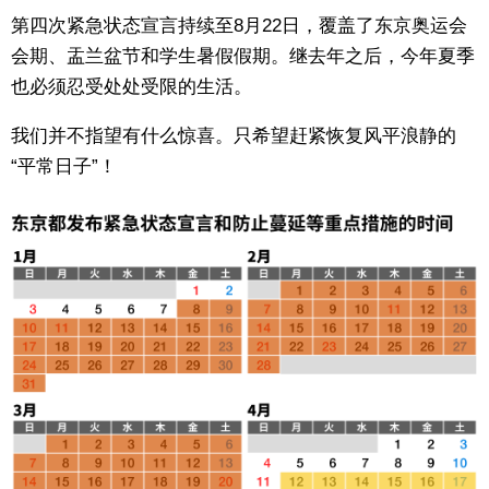
第四次紧急状态宣言持续至8月22日，覆盖了东京奥运会
会期、盂兰盆节和学生暑假假期。继去年之后，今年夏季
也必须忍受处处受限的生活。
我们并不指望有什么惊喜。只希望赶紧恢复风平浪静的
“平常日子”！