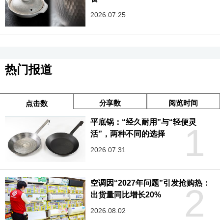
2026.07.25
热门报道
分享数
阅览时间
点击数
平底锅：“经久耐用”与“轻便灵
1
活”，两种不同的选择
2026.07.31
空调因“2027年问题”引发抢购热：
2
出货量同比增长20%
2026.08.02