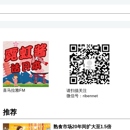
喜马拉雅FM
请扫描关注
微信号：ribennet
推荐
熟食市场20年间扩大至1.5倍