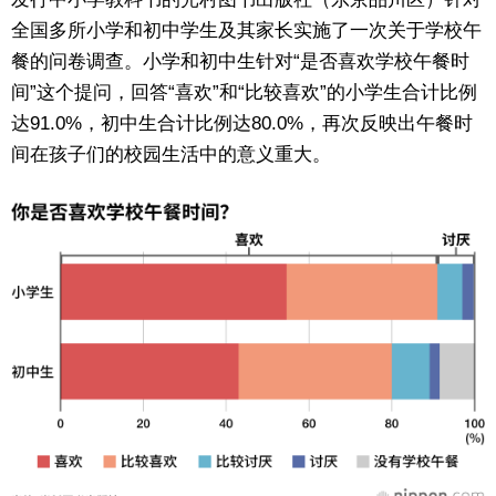
全国多所小学和初中学生及其家长实施了一次关于学校午
东京
餐的问卷调查。小学和初中生针对“是否喜欢学校午餐时
间”这个提问，回答“喜欢”和“比较喜欢”的小学生合计比例
编辑部通知
达91.0%，初中生合计比例达80.0%，再次反映出午餐时
间在孩子们的校园生活中的意义重大。
SNS