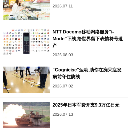
2026.07.11
NTT Docomo移动网络服务“i-
Mode”下线,给世界留下表情符号遗
产
2026.08.03
“Cognicise”运动,助你在痴呆症发
病前守住防线
2026.07.02
2025年日本军费开支9.3万亿日元
2026.07.13