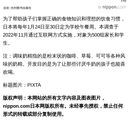
为了帮助孩子们掌握正确的食物知识和理想的饮食习惯，
日本将每年1月24日至30日定为学校午餐周。本调查于
2022年11月通过互联网方式实施，对象为500组家长和学
生。
注：调味奶精指的是粉末状的咖啡、草莓、可可等各种风
味的奶精。开发目的是为了让那些讨厌牛奶的孩子也能喜
欢喝。
标题图片：PIXTA
版权声明：本网站的所有文字内容及图表图片，
nippon.com日本网版权所有。未经事先授权，禁止任何
形式的转载或部分复制使用。