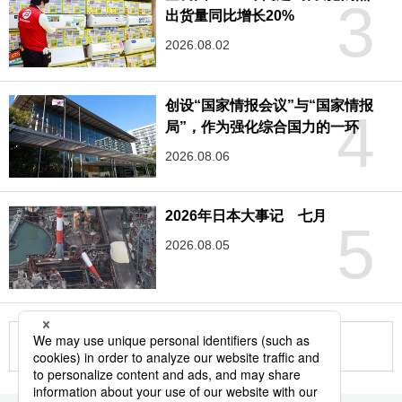
3
出货量同比增长20%
2026.08.02
创设“国家情报会议”与“国家情报
4
局”，作为强化综合国力的一环
2026.08.06
2026年日本大事记 七月
5
2026.08.05
更多