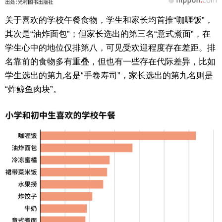
关于喜欢的学校午餐食物，学生和家长均首推“咖喱饭”，
其次是“油炸面包”；但家长选出的第三名“意式煮面”，在
学生心中的地位仅排第八，可见受欢迎程度存在差距。排
名靠前的食物多有重叠，但也有一些存在代际差异，比如
学生选出的第九名是“手卷寿司”，家长选出的第九名则是
“炸鲸鱼肉块”。