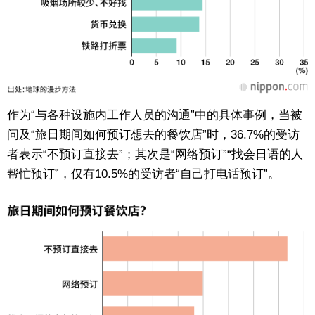
作为“与各种设施内工作人员的沟通”中的具体事例，当被
问及“旅日期间如何预订想去的餐饮店”时，36.7%的受访
者表示“不预订直接去”；其次是“网络预订”“找会日语的人
帮忙预订”，仅有10.5%的受访者“自己打电话预订”。