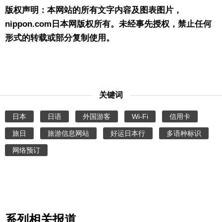
版权声明：本网站的所有文字内容及图表图片，
nippon.com日本网版权所有。未经事先授权，禁止任何
形式的转载或部分复制使用。
关键词
日本
日语
外国游客
Wi-Fi
信用卡
旅日
旅游信息网站
好运日本行
多语种标识
网络预订
系列相关报道