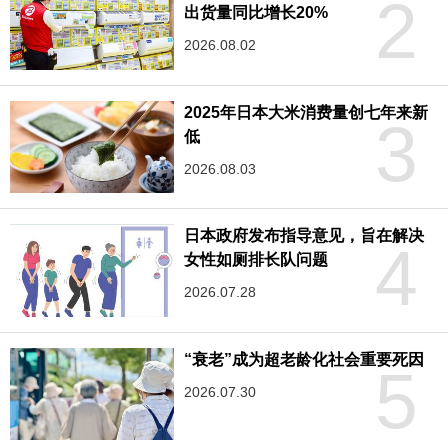
2
出货量同比增长20%
2026.08.02
2025年日本大米消费量创七年来新
3
低
2026.08.03
日本政府发布指导意见，旨在解决
4
女性如厕排长队问题
2026.07.28
“衰老”成为超老龄化社会重要死因
5
2026.07.30