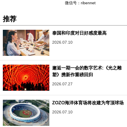
微信号：ribennet
推荐
泰国和印度对日好感度最高
2026.07.10
邂逅一期一会的数字艺术:《光之雕
塑》携新作重磅回归
2026.07.27
ZOZO海洋体育场将改建为穹顶球场
2026.07.10