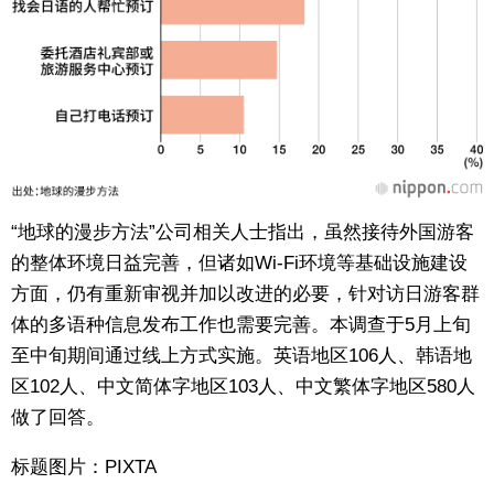
“地球的漫步方法”公司相关人士指出，虽然接待外国游客
的整体环境日益完善，但诸如Wi-Fi环境等基础设施建设
方面，仍有重新审视并加以改进的必要，针对访日游客群
体的多语种信息发布工作也需要完善。本调查于5月上旬
至中旬期间通过线上方式实施。英语地区106人、韩语地
区102人、中文简体字地区103人、中文繁体字地区580人
做了回答。
标题图片：PIXTA