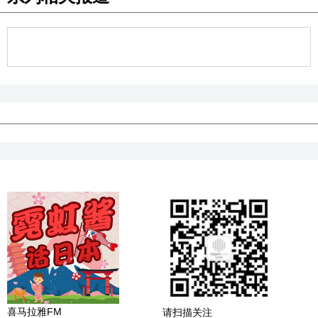
喜马拉雅FM
请扫描关注