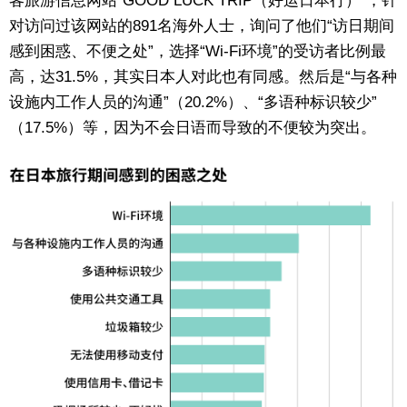
客旅游信息网站“GOOD LUCK TRIP（好运日本行）”，针
对访问过该网站的891名海外人士，询问了他们“访日期间
东京
感到困惑、不便之处”，选择“Wi-Fi环境”的受访者比例最
高，达31.5%，其实日本人对此也有同感。然后是“与各种
编辑部通知
设施内工作人员的沟通”（20.2%）、“多语种标识较少”
（17.5%）等，因为不会日语而导致的不便较为突出。
SNS