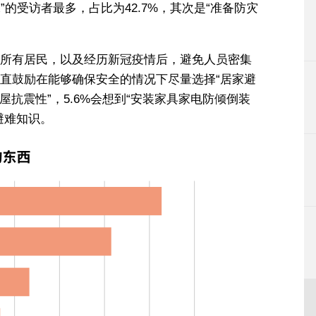
”的受访者最多，占比为42.7%，其次是“准备防灾
所有居民，以及经历新冠疫情后，避免人员密集
直鼓励在能够确保安全的情况下尽量选择“居家避
房屋抗震性”，5.6%会想到“安装家具家电防倾倒装
避难知识。