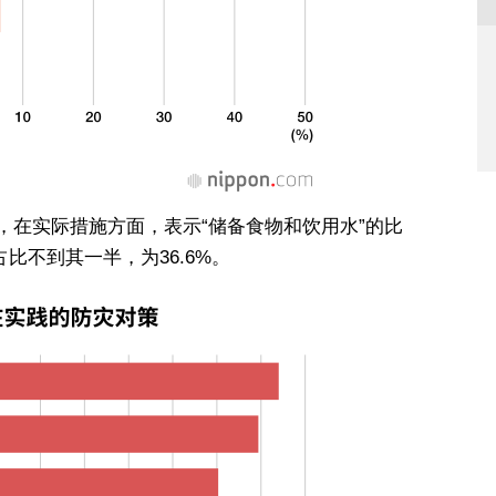
，在实际措施方面，表示“储备食物和饮用水”的比
占比不到其一半，为36.6%。