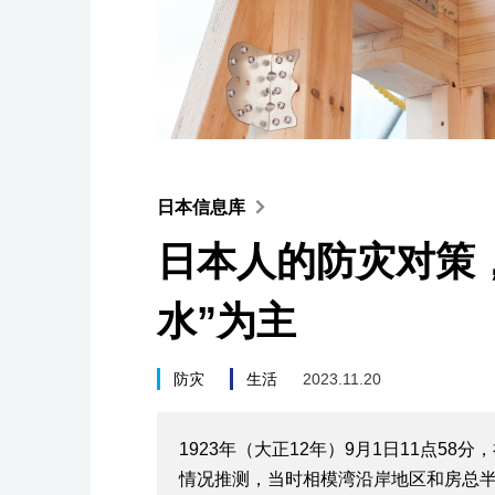
日本信息库
日本人的防灾对策
水”为主
防灾
生活
2023.11.20
1923年（大正12年）9月1日11点58
情况推测，当时相模湾沿岸地区和房总半