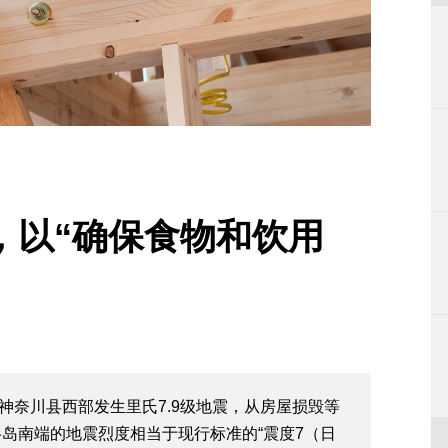
，以“确保食物和饮用
分，神奈川县西部发生里氏7.9级地震，从房屋损毁等
岛南端的地震烈度相当于现行标准的“震度7（日