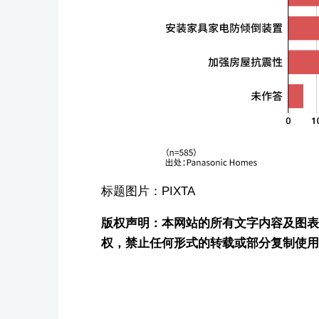
标题图片：PIXTA
版权声明：本网站的所有文字内容及图表图片
权，禁止任何形式的转载或部分复制使用