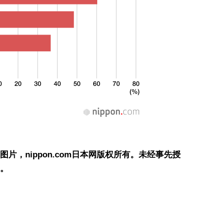
，nippon.com日本网版权所有。未经事先授
。