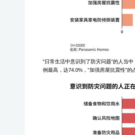
“日常生活中意识到了防灾问题”的人当中
例最高，达74.0%，“加强房屋抗震性”的