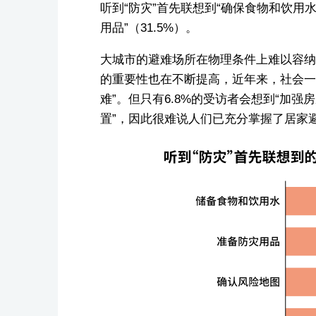
听到“防灾”首先联想到“确保食物和饮用水
用品”（31.5%）。
大城市的避难场所在物理条件上难以容纳
的重要性也在不断提高，近年来，社会一
难”。但只有6.8%的受访者会想到“加强
置”，因此很难说人们已充分掌握了居家