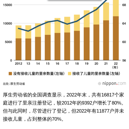
厚生劳动省的全国调查显示，2022年末，共有16817个家
庭进行了里亲注册登记，较2012年的9392户增长了80%。
但与此同时，尽管进行了登记，但2022年有11877户并未
接收儿童，占到整体的70%。