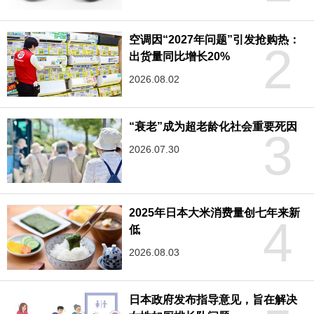
空调因“2027年问题”引发抢购热：
2
出货量同比增长20%
2026.08.02
“衰老”成为超老龄化社会重要死因
3
2026.07.30
2025年日本大米消费量创七年来新
4
低
2026.08.03
日本政府发布指导意见，旨在解决