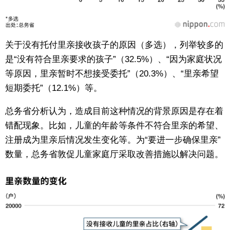
关于没有托付里亲接收孩子的原因（多选），列举较多的
是“没有符合里亲要求的孩子”（32.5%）、“因为家庭状况
等原因，里亲暂时不想接受委托”（20.3%）、“里亲希望
短期委托”（12.1%）等。
总务省分析认为，造成目前这种情况的背景原因是存在着
错配现象。比如，儿童的年龄等条件不符合里亲的希望、
注册成为里亲后情况发生变化等。为“要进一步确保里亲”
数量，总务省敦促儿童家庭厅采取改善措施以解决问题。