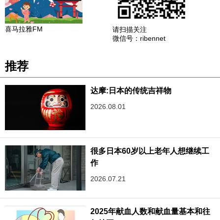
喜马拉雅FM
请扫描关注
微信号：ribennet
推荐
达摩:日本的传统吉祥物
2026.08.01
很多日本60岁以上老年人想继续工
作
2026.07.21
2025年献血人数和献血量基本和往