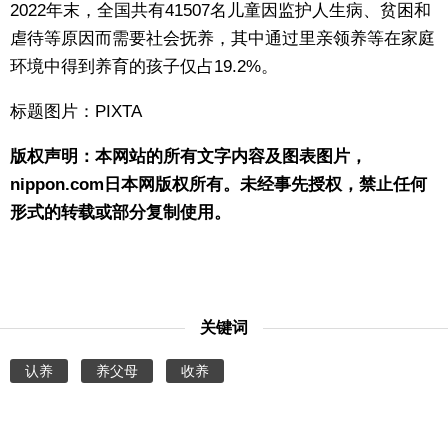
2022年末，全国共有41507名儿童因监护人生病、贫困和
虐待等原因而需要社会抚养，其中通过里亲领养等在家庭
环境中得到养育的孩子仅占19.2%。
标题图片：PIXTA
版权声明：本网站的所有文字内容及图表图片，
nippon.com日本网版权所有。未经事先授权，禁止任何
形式的转载或部分复制使用。
关键词
认养
养父母
收养