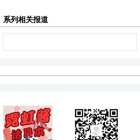
系列相关报道