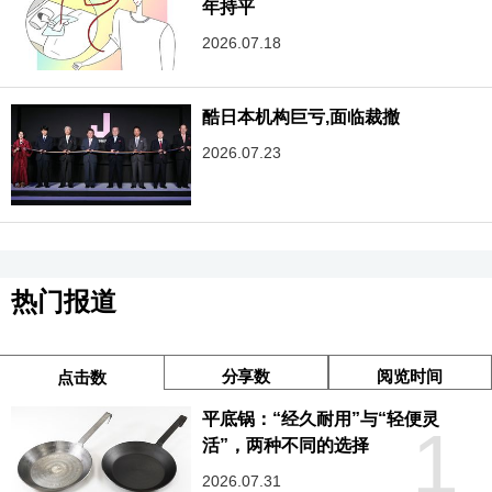
年持平
2026.07.18
酷日本机构巨亏,面临裁撤
2026.07.23
热门报道
分享数
阅览时间
点击数
平底锅：“经久耐用”与“轻便灵
1
活”，两种不同的选择
2026.07.31