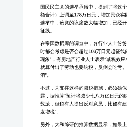
国民民主党的选举承诺中，提到了将这个
额合计）上调至178万日元，增加民众
选举中，该党的议席数大幅增加，已经开
征线。
在帝国数据库的调查中，各行业人士纷纷
时都会考虑是否会超过103万日元起征
现象”，有房地产行业人士表示“减税效应
就算付出了劳动也要纳税，反倒会吃亏。
消”。
不过，为支撑这样的减税措施，必须确保
露，据推算“预计将减少七八万亿日元的
数派，但也有人提出反对意见，比如有建
发增税”。
另外，大和综研的推算数据显示，如果上