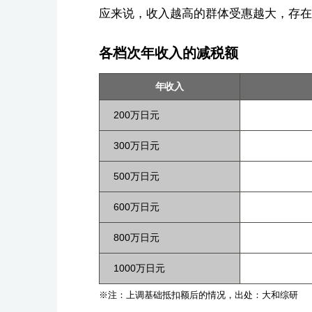
应来说，收入越高的群体受惠越大，存在
各档次年收入的减税额
年收入
200万日元
300万日元
500万日元
600万日元
800万日元
1000万日元
※注：上调基础抵扣额后的情况，出处：大和综研