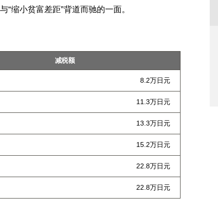
与“缩小贫富差距”背道而驰的一面。
减税额
8.2万日元
11.3万日元
13.3万日元
15.2万日元
22.8万日元
22.8万日元