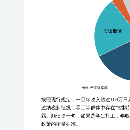
按照现行规定，一旦年收入超过103万
过纳税起征线，零工等群体中存在“控制
霜。顺便提一句，如果是学生打工，年收
政策的衡量标准。