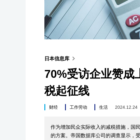
日本信息库
70%受访企业赞成上
税起征线
财经
工作劳动
生活
2024.12.24
作为增加民众实际收入的减税措施，国民民
的方案。帝国数据库公司的调查显示，受