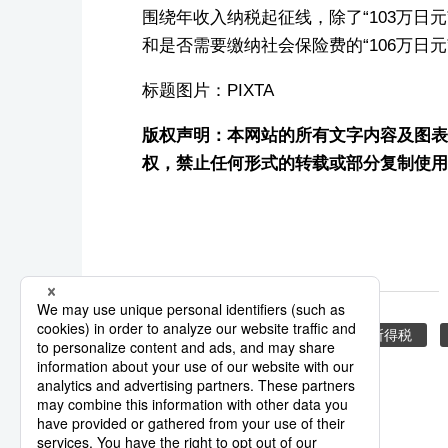
围绕年收入纳税起征线，除了“103万日
和是否需要缴纳社会保险费的“106万日元”“1
标题图片：PIXTA
版权声明：本网站的所有文字内容及图表图片
权，禁止任何形式的转载或部分复制使用
减税
收入
税收
所得税