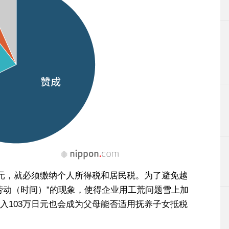
日元，就必须缴纳个人所得税和居民税。为了避免越
劳动（时间）”的现象，使得企业用工荒问题雪上加
入103万日元也会成为父母能否适用抚养子女抵税