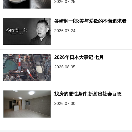
2026.07.25
谷崎润一郎:美与爱欲的不懈追求者
2026.07.24
2026年日本大事记 七月
2026.08.05
找房的硬性条件,折射出社会百态
2026.07.30