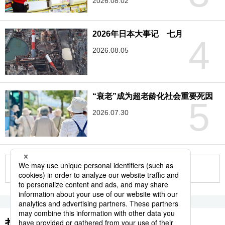
2026.08.02
2026年日本大事记 七月
4
2026.08.05
“衰老”成为超老龄化社会重要死因
5
2026.07.30
更多
热门关键词