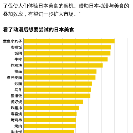
了促使人们体验日本美食的契机。借助日本动漫与美食的
叠加效应，有望进一步扩大市场。”