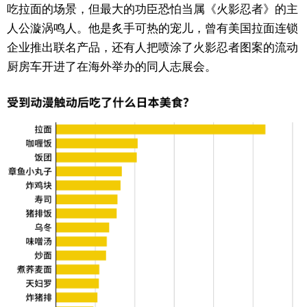
吃拉面的场景，但最大的功臣恐怕当属《火影忍者》的主
人公漩涡鸣人。他是炙手可热的宠儿，曾有美国拉面连锁
企业推出联名产品，还有人把喷涂了火影忍者图案的流动
厨房车开进了在海外举办的同人志展会。