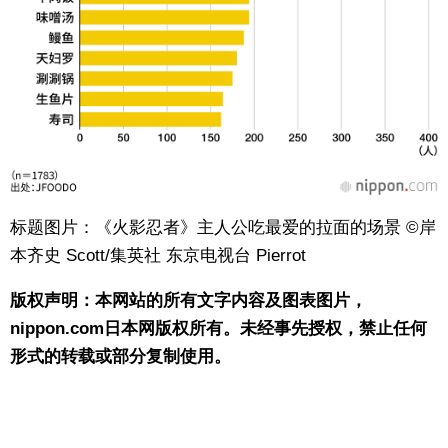
标题图片：《火影忍者》主人公吃最爱的拉面的场景 ©岸
本齐史 Scott/集英社 东京电视台 Pierrot
版权声明：本网站的所有文字内容及图表图片，
nippon.com日本网版权所有。未经事先授权，禁止任何
形式的转载或部分复制使用。