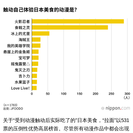
关于“受到动漫触动后实际吃了的”日本美食，“拉面”以531
票的压倒性优势高居榜首。尽管所有动漫作品中都会出现