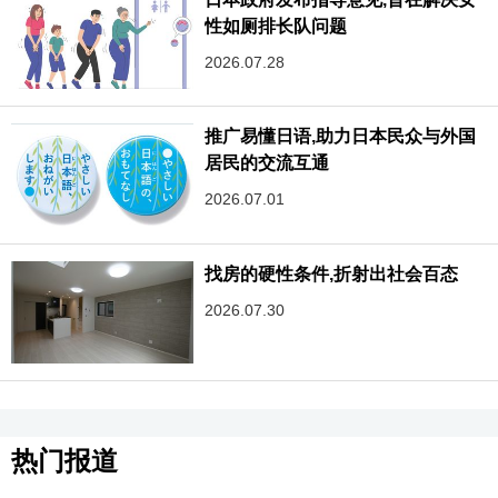
性如厕排长队问题
2026.07.28
推广易懂日语,助力日本民众与外国
居民的交流互通
2026.07.01
找房的硬性条件,折射出社会百态
2026.07.30
热门报道