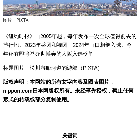
图片：PIXTA
《纽约时报》自2005年起，每年发布一次全球值得前去的
旅行地。2023年盛冈和福冈、2024年山口相继入选。今
年还有即将举办世博会的大阪入选榜单。
标题图片：松川游船河道的游船（PIXTA）
版权声明：本网站的所有文字内容及图表图片，
nippon.com日本网版权所有。未经事先授权，禁止任何
形式的转载或部分复制使用。
关键词