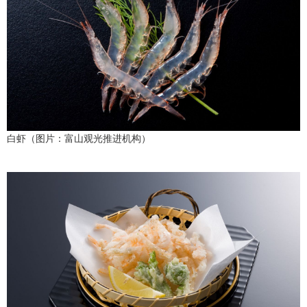
白虾（图片：富山观光推进机构）