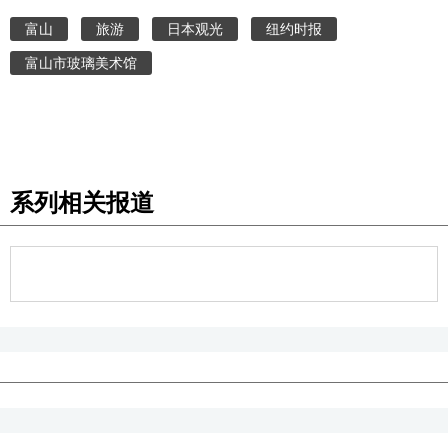
富山
旅游
日本观光
纽约时报
富山市玻璃美术馆
系列相关报道