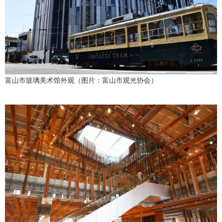
富山市玻璃美术馆外观（图片：富山市观光协会）