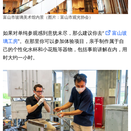
富山市玻璃美术馆内景（图片：富山市观光协会）
如果对单纯参观感到意犹未尽，那么建议你去“
富山玻
璃工房
”。在那里你可以参加体验项目，亲手制作属于自
己的个性化水杯和小花瓶等器物，包括事前讲解在内，用
时大约一小时。