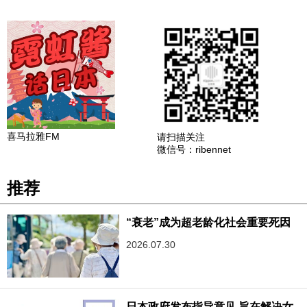
喜马拉雅FM
请扫描关注
微信号：ribennet
推荐
“衰老”成为超老龄化社会重要死因
2026.07.30
日本政府发布指导意见,旨在解决女