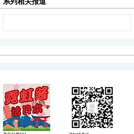
系列相关报道