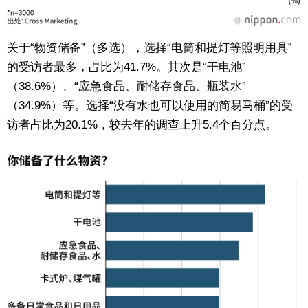
关于“物资储备”（多选），选择“电筒和提灯等照明用具”
的受访者最多，占比为41.7%。其次是“干电池”
（38.6%）、“应急食品、耐储存食品、瓶装水”
（34.9%）等。选择“没有水也可以使用的简易马桶”的受
访者占比为20.1%，较去年的调查上升5.4个百分点。