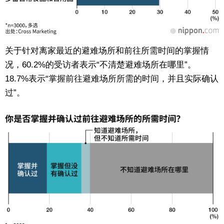
关于针对离家最近的避难场所和前往所需时间的掌握情
况，60.2%的受访者表示“不清楚避难场所在哪里”。
18.7%表示“掌握前往避难场所所需的时间，并且实际确认
过”。