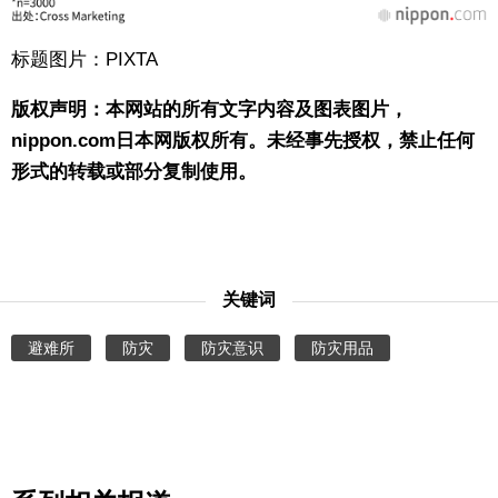
标题图片：PIXTA
版权声明：本网站的所有文字内容及图表图片，
nippon.com日本网版权所有。未经事先授权，禁止任何
形式的转载或部分复制使用。
关键词
避难所
防灾
防灾意识
防灾用品