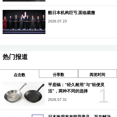
酷日本机构巨亏,面临裁撤
2026.07.23
热门报道
分享数
阅览时间
点击数
平底锅：“经久耐用”与“轻便灵
1
活”，两种不同的选择
2026.07.31
日本政府发布指导意见，旨在解决