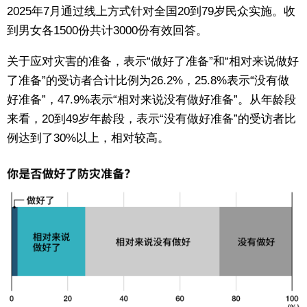
2025年7月通过线上方式针对全国20到79岁民众实施。收
东京
到男女各1500份共计3000份有效回答。
关于应对灾害的准备，表示“做好了准备”和“相对来说做好
编辑部通知
了准备”的受访者合计比例为26.2%，25.8%表示“没有做
好准备”，47.9%表示“相对来说没有做好准备”。从年龄段
SNS
来看，20到49岁年龄段，表示“没有做好准备”的受访者比
例达到了30%以上，相对较高。