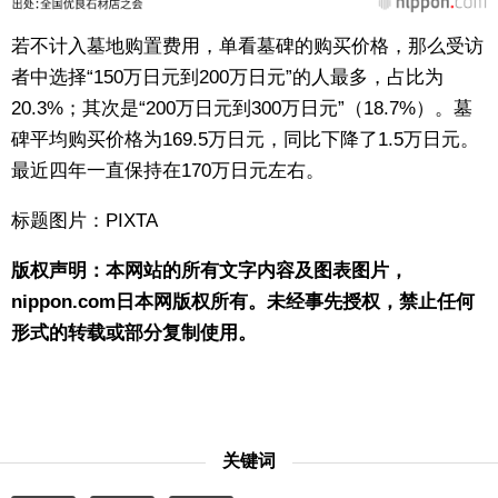
若不计入墓地购置费用，单看墓碑的购买价格，那么受访
者中选择“150万日元到200万日元”的人最多，占比为
20.3%；其次是“200万日元到300万日元”（18.7%）。墓
碑平均购买价格为169.5万日元，同比下降了1.5万日元。
最近四年一直保持在170万日元左右。
标题图片：PIXTA
版权声明：本网站的所有文字内容及图表图片，
nippon.com日本网版权所有。未经事先授权，禁止任何
形式的转载或部分复制使用。
关键词