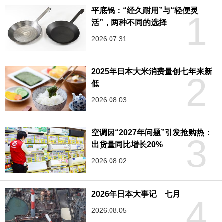
平底锅：“经久耐用”与“轻便灵
1
活”，两种不同的选择
2026.07.31
2025年日本大米消费量创七年来新
2
低
2026.08.03
空调因“2027年问题”引发抢购热：
3
出货量同比增长20%
2026.08.02
2026年日本大事记 七月
4
2026.08.05