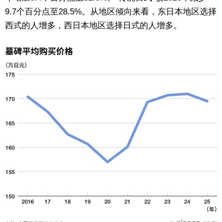
9.7个百分点至28.5%。从地区倾向来看，东日本地区选择
西式的人增多，西日本地区选择日式的人增多。