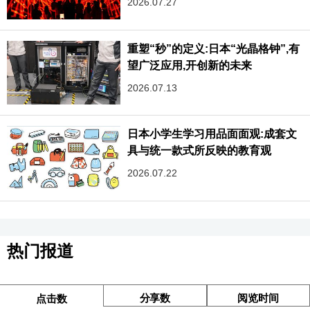
2026.07.27
重塑“秒”的定义:日本“光晶格钟”,有
望广泛应用,开创新的未来
2026.07.13
日本小学生学习用品面面观:成套文
具与统一款式所反映的教育观
2026.07.22
热门报道
分享数
阅览时间
点击数