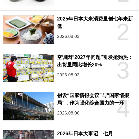
2025年日本大米消费量创七年来新
2
低
2026.08.03
空调因“2027年问题”引发抢购热：
3
出货量同比增长20%
2026.08.02
创设“国家情报会议”与“国家情报
4
局”，作为强化综合国力的一环
2026.08.06
2026年日本大事记 七月