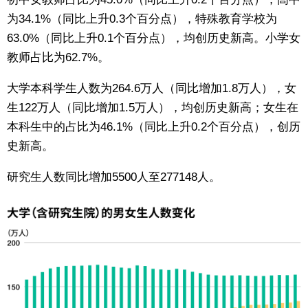
为34.1%（同比上升0.3个百分点），特殊教育学校为
东京
63.0%（同比上升0.1个百分点），均创历史新高。小学女
教师占比为62.7%。
编辑部通知
大学本科学生人数为264.6万人（同比增加1.8万人），女
SNS
生122万人（同比增加1.5万人），均创历史新高；女生在
本科生中的占比为46.1%（同比上升0.2个百分点），创历
史新高。
研究生人数同比增加5500人至277148人。