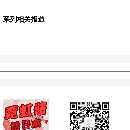
系列相关报道