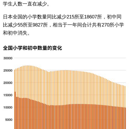
学生人数一直在减少。
日本全国的小学数量同比减少215所至18607所，初中同
比减少55所至9827所，相当于一年间合计共有270所小学
和初中消失。