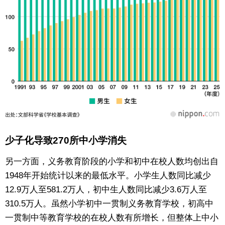
少子化导致270所中小学消失
另一方面，义务教育阶段的小学和初中在校人数均创出自
1948年开始统计以来的最低水平。小学生人数同比减少
12.9万人至581.2万人，初中生人数同比减少3.6万人至
310.5万人。虽然小学初中一贯制义务教育学校，初高中
一贯制中等教育学校的在校人数有所增长，但整体上中小