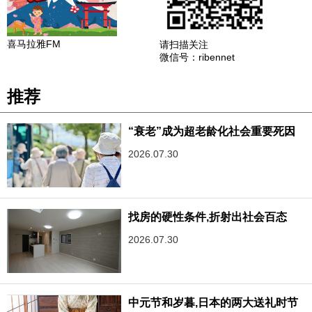
喜马拉雅FM
请扫描关注
微信号：ribennet
推荐
“衰老”成为超老龄化社会重要死因
2026.07.30
找房的硬性条件,折射出社会百态
2026.07.30
中元节和岁暮,日本的两大送礼时节