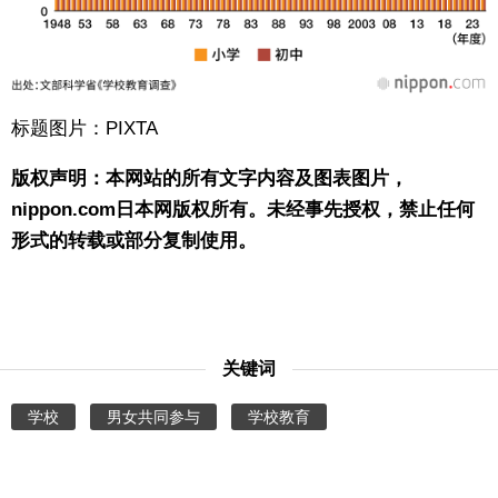
标题图片：PIXTA
版权声明：本网站的所有文字内容及图表图片，
nippon.com日本网版权所有。未经事先授权，禁止任何
形式的转载或部分复制使用。
关键词
学校
男女共同参与
学校教育