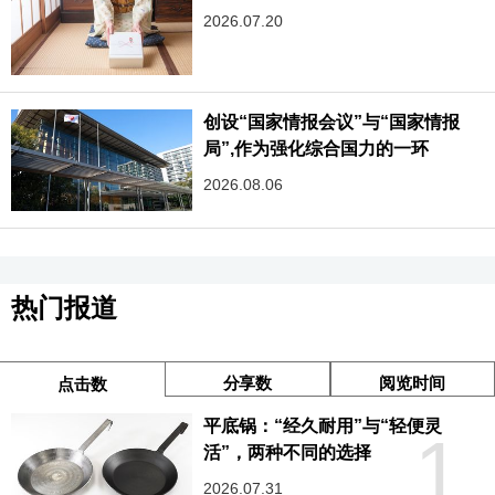
2026.07.20
创设“国家情报会议”与“国家情报
局”,作为强化综合国力的一环
2026.08.06
热门报道
分享数
阅览时间
点击数
平底锅：“经久耐用”与“轻便灵
1
活”，两种不同的选择
2026.07.31