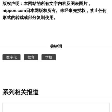
版权声明：本网站的所有文字内容及图表图片，
nippon.com日本网版权所有。未经事先授权，禁止任何
形式的转载或部分复制使用。
关键词
数字化
教育
学校
系列相关报道