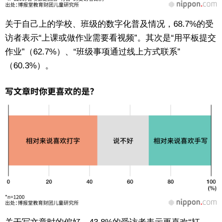
关于自己上的学校、班级的数字化普及情况，68.7%的受
访者表示“上课或做作业需要看视频”。其次是“用平板提交
作业”（62.7%）、“班级事项通过线上方式联系”
（60.3%）。