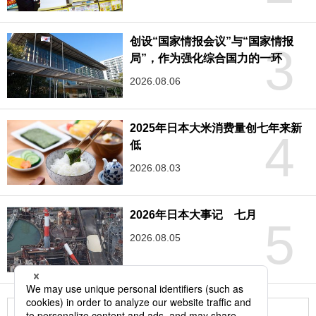
创设“国家情报会议”与“国家情报
3
局”，作为强化综合国力的一环
2026.08.06
2025年日本大米消费量创七年来新
4
低
2026.08.03
2026年日本大事记 七月
5
2026.08.05