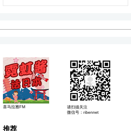
喜马拉雅FM
请扫描关注
微信号：ribennet
推荐