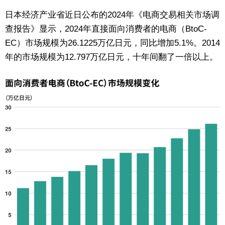
日本经济产业省近日公布的2024年《电商交易相关市场调
东京
查报告》显示，2024年直接面向消费者的电商（BtoC-
EC）市场规模为26.1225万亿日元，同比增加5.1%。2014
编辑部通知
年的市场规模为12.797万亿日元，十年间翻了一倍以上。
SNS