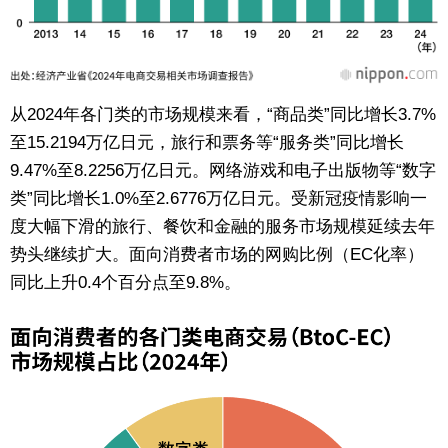
从2024年各门类的市场规模来看，“商品类”同比增长3.7%
至15.2194万亿日元，旅行和票务等“服务类”同比增长
9.47%至8.2256万亿日元。网络游戏和电子出版物等“数字
类”同比增长1.0%至2.6776万亿日元。受新冠疫情影响一
度大幅下滑的旅行、餐饮和金融的服务市场规模延续去年
势头继续扩大。面向消费者市场的网购比例（EC化率）
同比上升0.4个百分点至9.8%。