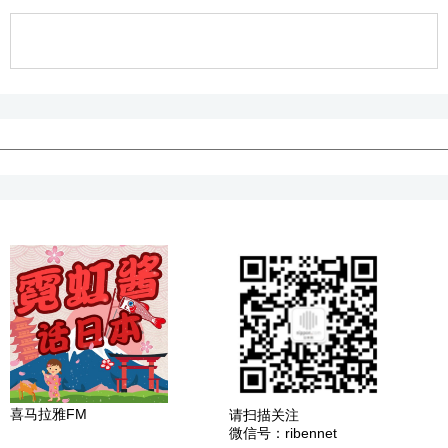
喜马拉雅FM
请扫描关注
微信号：ribennet