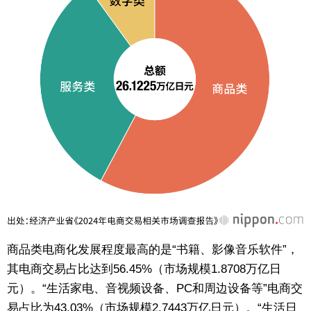
商品类电商化发展程度最高的是“书籍、影像音乐软件”，
其电商交易占比达到56.45%（市场规模1.8708万亿日
元）。“生活家电、音视频设备、PC和周边设备等”电商交
易占比为43.03%（市场规模2.7443万亿日元）。“生活日