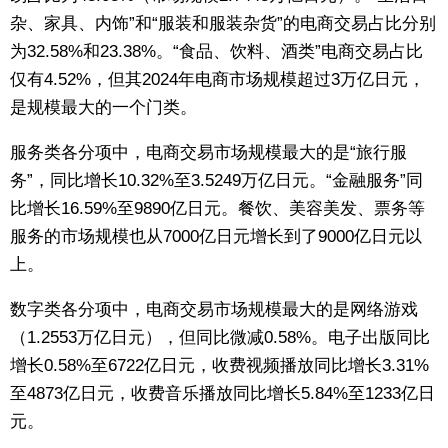
杂、家具、内饰”和“服装和服装杂货”的电商交易占比分别
为32.58%和23.38%。“食品、饮料、酒类”电商交易占比
仅有4.52%，但其2024年电商市场规模超过3万亿日元，
是规模最大的一个门类。
服务类各分项中，电商交易市场规模最大的是“旅行服
务”，同比增长10.32%至3.5249万亿日元。“金融服务”同
比增长16.59%至9890亿日元。餐饮、美容美发、票务等
服务的市场规模也从7000亿日元增长到了9000亿日元以
上。
数字类各分项中，电商交易市场规模最大的是网络游戏
（1.2553万亿日元），但同比微减0.58%。电子出版同比
增长0.58%至6722亿日元，收费视频播放同比增长3.31%
至4873亿日元，收费音乐播放同比增长5.84%至1233亿日
元。