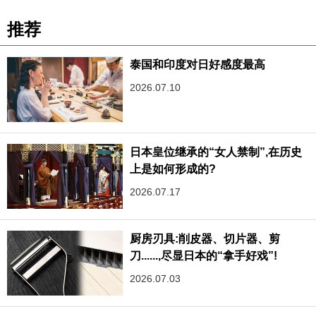
推荐
泰国和印度对日好感度最高
2026.07.10
日本皇位继承的“女人禁制”,在历史
上是如何形成的?
2026.07.17
厨房刃具:削皮器、切片器、剪
刀......,尽显日本的“拿手好戏”!
2026.07.03