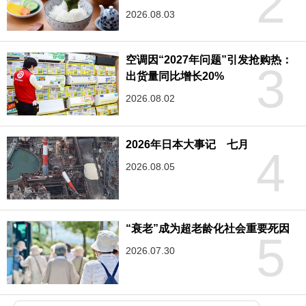
2
2026.08.03
空调因“2027年问题”引发抢购热：
3
出货量同比增长20%
2026.08.02
2026年日本大事记 七月
4
2026.08.05
“衰老”成为超老龄化社会重要死因
5
2026.07.30