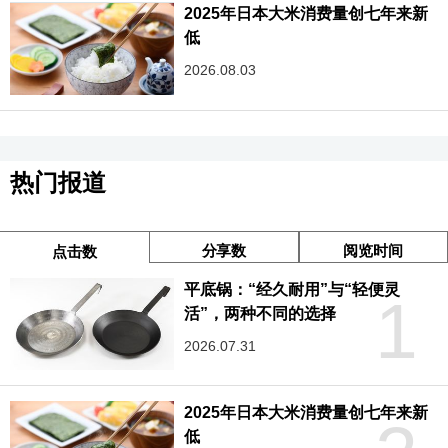
2025年日本大米消费量创七年来新
低
2026.08.03
热门报道
分享数
阅览时间
点击数
平底锅：“经久耐用”与“轻便灵
1
活”，两种不同的选择
2026.07.31
2025年日本大米消费量创七年来新
低