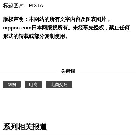
标题图片：PIXTA
版权声明：本网站的所有文字内容及图表图片，
nippon.com日本网版权所有。未经事先授权，禁止任何
形式的转载或部分复制使用。
关键词
网购
电商
电商交易
系列相关报道