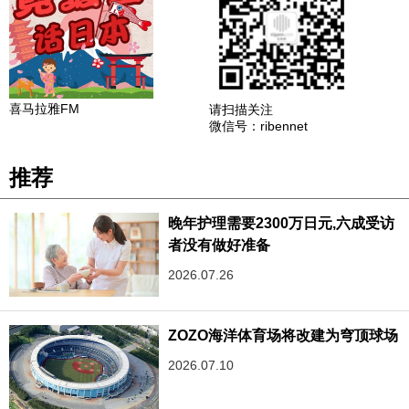
喜马拉雅FM
请扫描关注
微信号：ribennet
推荐
晚年护理需要2300万日元,六成受访
者没有做好准备
2026.07.26
ZOZO海洋体育场将改建为穹顶球场
2026.07.10