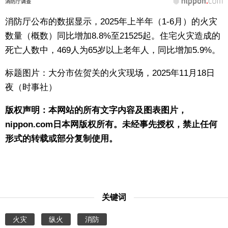
消防厅公布的数据显示，2025年上半年（1-6月）的火灾
数量（概数）同比增加8.8%至21525起。住宅火灾造成的
死亡人数中，469人为65岁以上老年人，同比增加5.9%。
标题图片：大分市佐贺关的火灾现场，2025年11月18日
夜（时事社）
版权声明：本网站的所有文字内容及图表图片，
nippon.com日本网版权所有。未经事先授权，禁止任何
形式的转载或部分复制使用。
关键词
火灾
纵火
消防