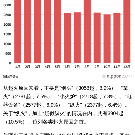
从起火原因来看，主要是“烟头”（3058起，8.2%）、“篝
火”（2781起，7.5%）、“小火炉”（2718起，7.3%）、“电
器设备”（2577起，6.9%）、“纵火”（2377起，6.4%）。
关于“纵火”，加上“疑似纵火”的情况在内，共有3904起
（10.5%），位列各类起火原因之首。