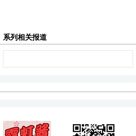
系列相关报道