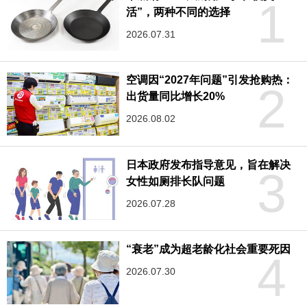
1
活”，两种不同的选择
2026.07.31
空调因“2027年问题”引发抢购热：
2
出货量同比增长20%
2026.08.02
日本政府发布指导意见，旨在解决
3
女性如厕排长队问题
2026.07.28
“衰老”成为超老龄化社会重要死因
4
2026.07.30