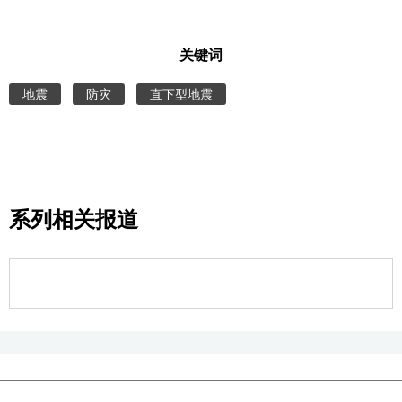
关键词
地震
防灾
直下型地震
系列相关报道