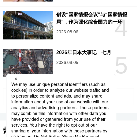
创设“国家情报会议”与“国家情报
4
局”，作为强化综合国力的一环
2026.08.06
2026年日本大事记 七月
5
2026.08.05
更多
热门关键词