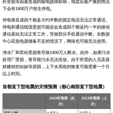
杆受损等因素造成的输电故障影响，地震后最严重的情况
下会有1600万户发生停电。
停电将造成四个都县大约半数的固定电话无法正常通话。
停电和通信线缆受损可能还会造成四个都县约一半的移动
通信基站无法正常工作，导致部分手机通信中断。在数据
中心应急电源储备不足的情况下，网络也可能无法使用。
净水厂和泵站受损将导致1400万人断水。此外，如果污水
处理厂受损，将导致污水无法排放。由于所需的人员及器
材建材的短缺等原因，上下水系统的恢复可能需要一个月
以上时间。
首都直下型地震的灾情预测（都心南部直下型地震）
2025年预测（此
2013年预测（上
次）
次）