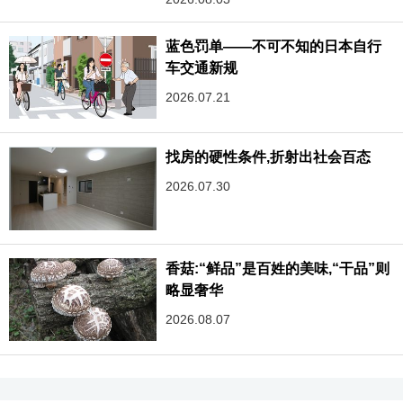
蓝色罚单——不可不知的日本自行
车交通新规
2026.07.21
找房的硬性条件,折射出社会百态
2026.07.30
香菇:“鲜品”是百姓的美味,“干品”则
略显奢华
2026.08.07