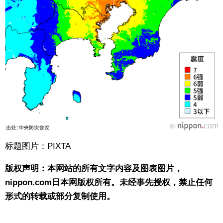
标题图片：PIXTA
版权声明：本网站的所有文字内容及图表图片，
nippon.com日本网版权所有。未经事先授权，禁止任何
形式的转载或部分复制使用。