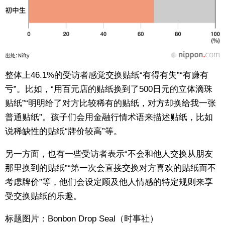
整体上46.1%的受访者感觉交换贴纸“有得有失”“有赚有
亏”。比如，“用百元店的贴纸换到了500日元的立体滴珠
贴纸”“明明给了对方比较稀有的贴纸，对方却换给我一张
普通贴纸”。孩子们会用金融行情术语来描述贴纸，比如
说稀缺性的贴纸“牌价较高”等。
另一方面，也有一些受访者表示“不会和他人交换从朋友
那里换到的贴纸”“第一次会直接交换对方喜欢的贴纸而不
考虑牌价”等，他们会设定顾及他人情感的特定规则来享
受交换贴纸的乐趣。
标题图片：Bonbon Drop Seal（时事社）