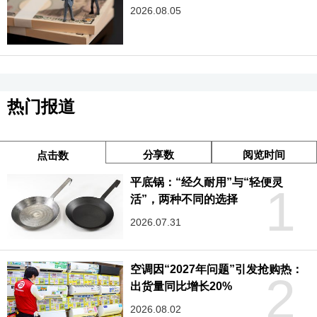
2026.08.05
热门报道
分享数
阅览时间
点击数
平底锅：“经久耐用”与“轻便灵
1
活”，两种不同的选择
2026.07.31
空调因“2027年问题”引发抢购热：
2
出货量同比增长20%
2026.08.02