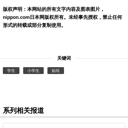
版权声明：本网站的所有文字内容及图表图片，
nippon.com日本网版权所有。未经事先授权，禁止任何
形式的转载或部分复制使用。
关键词
学生
小学生
贴纸
系列相关报道