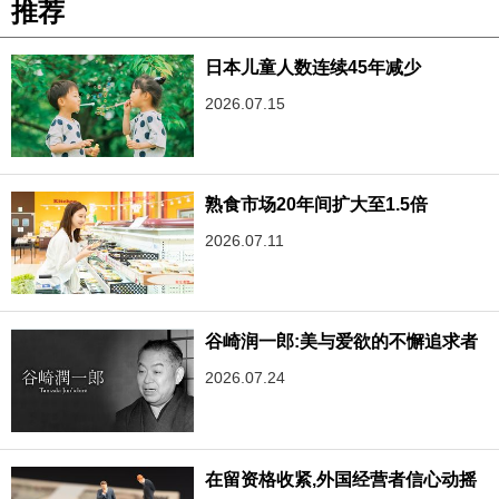
推荐
日本儿童人数连续45年减少
2026.07.15
熟食市场20年间扩大至1.5倍
2026.07.11
谷崎润一郎:美与爱欲的不懈追求者
2026.07.24
在留资格收紧,外国经营者信心动摇