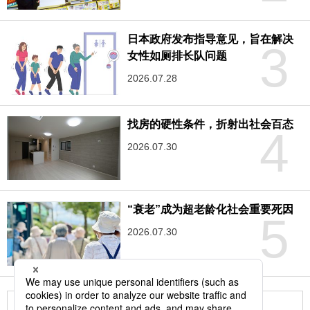
日本政府发布指导意见，旨在解决
3
女性如厕排长队问题
2026.07.28
找房的硬性条件，折射出社会百态
4
2026.07.30
“衰老”成为超老龄化社会重要死因
5
2026.07.30
更多