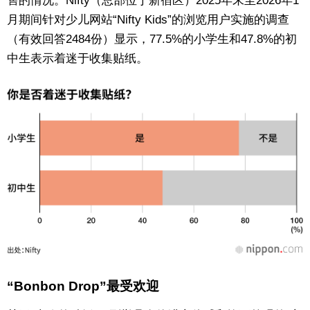
售的情况。Nifty（总部位于新宿区）2025年末至2026年1
月期间针对少儿网站“Nifty Kids”的浏览用户实施的调查
东京
（有效回答2484份）显示，77.5%的小学生和47.8%的初
中生表示着迷于收集贴纸。
编辑部通知
SNS
“Bonbon Drop”最受欢迎