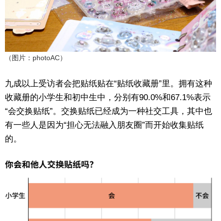
（图片：photoAC）
九成以上受访者会把贴纸贴在“贴纸收藏册”里。拥有这种
收藏册的小学生和初中生中，分别有90.0%和67.1%表示
“会交换贴纸”。交换贴纸已经成为一种社交工具，其中也
有一些人是因为“担心无法融入朋友圈”而开始收集贴纸
的。