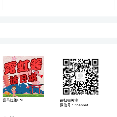
喜马拉雅FM
请扫描关注
微信号：ribennet