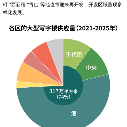
町”“西新宿”“青山”等地也将迎来再开发，开发区域呈现多
样化发展。