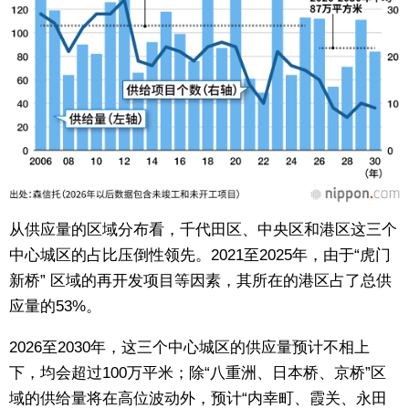
从供应量的区域分布看，千代田区、中央区和港区这三个
中心城区的占比压倒性领先。2021至2025年，由于“虎门
新桥” 区域的再开发项目等因素，其所在的港区占了总供
应量的53%。
2026至2030年，这三个中心城区的供应量预计不相上
下，均会超过100万平米；除“八重洲、日本桥、京桥”区
域的供给量将在高位波动外，预计“内幸町、霞关、永田