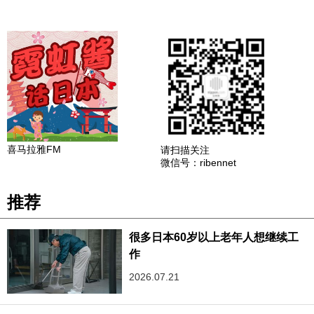
喜马拉雅FM
请扫描关注
微信号：ribennet
推荐
很多日本60岁以上老年人想继续工
作
2026.07.21