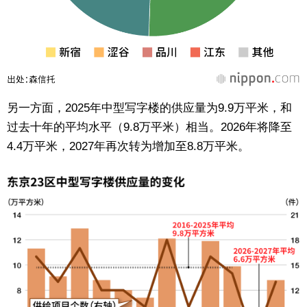
另一方面，2025年中型写字楼的供应量为9.9万平米，和
过去十年的平均水平（9.8万平米）相当。2026年将降至
4.4万平米，2027年再次转为增加至8.8万平米。