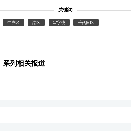
关键词
中央区
港区
写字楼
千代田区
系列相关报道