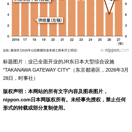
标题图片：业已全面开业的JR东日本大型综合设施
“TAKANAWA GATEWAY CITY”（东京都港区，2026年3月
28日，时事社）
版权声明：本网站的所有文字内容及图表图片，
nippon.com日本网版权所有。未经事先授权，禁止任何
形式的转载或部分复制使用。